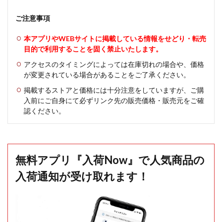
ご注意事項
本アプリやWEBサイトに掲載している情報をせどり・転売
目的で利用することを固く禁止いたします。
アクセスのタイミングによっては在庫切れの場合や、価格
が変更されている場合があることをご了承ください。
掲載するストアと価格には十分注意をしていますが、ご購
入前にご自身にて必ずリンク先の販売価格・販売元をご確
認ください。
無料アプリ『入荷Now』で人気商品の
入荷通知が受け取れます！