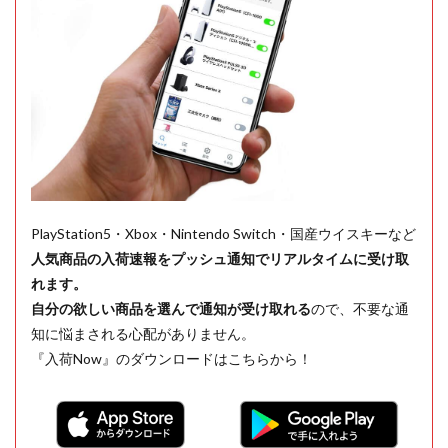
PlayStation5・Xbox・Nintendo Switch・国産ウイスキーなど
人気商品の入荷速報をプッシュ通知でリアルタイムに受け取
れます。
自分の欲しい商品を選んで通知が受け取れる
ので、不要な通
知に悩まされる心配がありません。
『入荷Now』のダウンロードはこちらから！