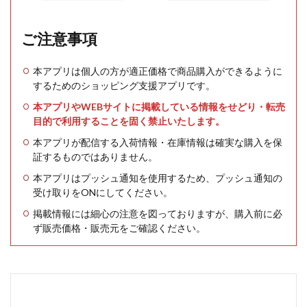
ご注意事項
本アプリは個人の方が適正価格で商品購入ができるように
するためのショッピング支援アプリです。
本アプリやWEBサイトに掲載している情報をせどり・転売
目的で利用することを固く禁止いたします。
本アプリが配信する入荷情報・在庫情報は確実な購入を保
証するものではありません。
本アプリはプッシュ通知を使用するため、プッシュ通知の
受け取りをONにしてください。
掲載情報には細心の注意を図っておりますが、購入前に必
ず販売価格・販売元をご確認ください。