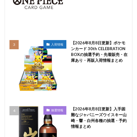
【2026年8月8日更新】ポケモ
入荷情報
ンカード 30th CELEBRATION
BOXの抽選予約・先着販売・在
庫あり・再販入荷情報まとめ
【2026年8月8日更新】入手困
抽選情報
難なジャパニーズウイスキー山
崎・響・白州各種の抽選・予約
情報まとめ