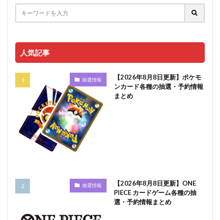
人気記事
【2026年8月8日更新】ポケモ
抽選情報
ンカード各種の抽選・予約情報
まとめ
【2026年8月8日更新】ONE
抽選情報
PIECE カードゲーム各種の抽
選・予約情報まとめ