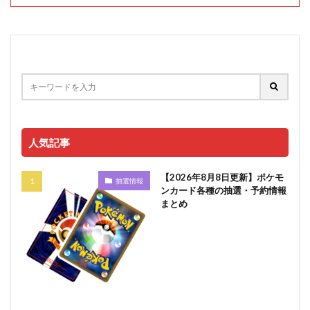
人気記事
【2026年8月8日更新】ポケモ
抽選情報
ンカード各種の抽選・予約情報
まとめ