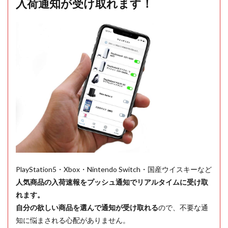
入荷通知が受け取れます！
PlayStation5・Xbox・Nintendo Switch・国産ウイスキーなど
人気商品の入荷速報をプッシュ通知でリアルタイムに受け取
れます。
自分の欲しい商品を選んで通知が受け取れる
ので、不要な通
知に悩まされる心配がありません。