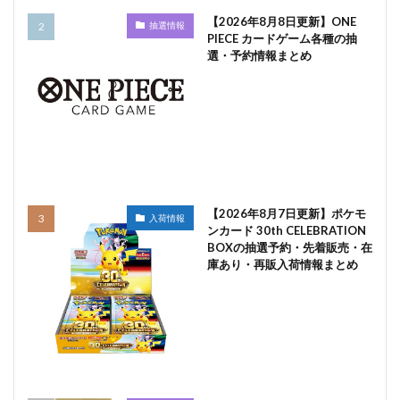
【2026年8月8日更新】ONE
抽選情報
PIECE カードゲーム各種の抽
選・予約情報まとめ
【2026年8月7日更新】ポケモ
入荷情報
ンカード 30th CELEBRATION
BOXの抽選予約・先着販売・在
庫あり・再販入荷情報まとめ