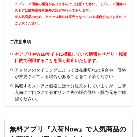
※プレミア価格の場合がありますのでご注意ください。（プレミア価格の
ストアは随時通知対象外の設定を行っております。）
※人気商品のため、アクセス時には完売となっている場合がありますので
ご了承ください。
ご注意事項
本アプリやWEBサイトに掲載している情報をせどり・転売
目的で利用することを固く禁止いたします。
アクセスのタイミングによっては在庫切れの場合や、価格
が変更されている場合があることをご了承ください。
掲載するストアと価格には十分注意をしていますが、ご購
入前にご自身にて必ずリンク先の販売価格・販売元をご確
認ください。
無料アプリ『入荷Now』で人気商品の