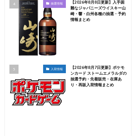
【2026年8月8日更新】入手困
抽選情報
難なジャパニーズウイスキー山
崎・響・白州各種の抽選・予約
情報まとめ
【2026年8月7日更新】ポケモ
入荷情報
ンカード ストームエメラルダの
抽選予約・先着販売・在庫あ
り・再販入荷情報まとめ