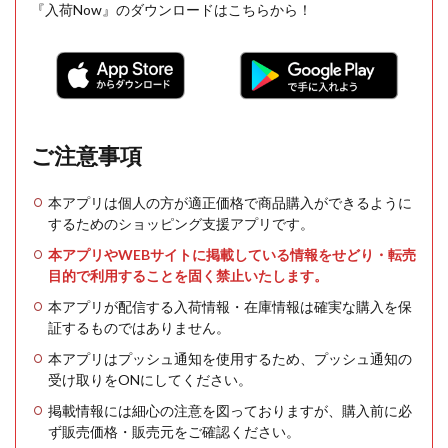
『入荷Now』のダウンロードはこちらから！
ご注意事項
本アプリは個人の方が適正価格で商品購入ができるように
するためのショッピング支援アプリです。
本アプリやWEBサイトに掲載している情報をせどり・転売
目的で利用することを固く禁止いたします。
本アプリが配信する入荷情報・在庫情報は確実な購入を保
証するものではありません。
本アプリはプッシュ通知を使用するため、プッシュ通知の
受け取りをONにしてください。
掲載情報には細心の注意を図っておりますが、購入前に必
ず販売価格・販売元をご確認ください。