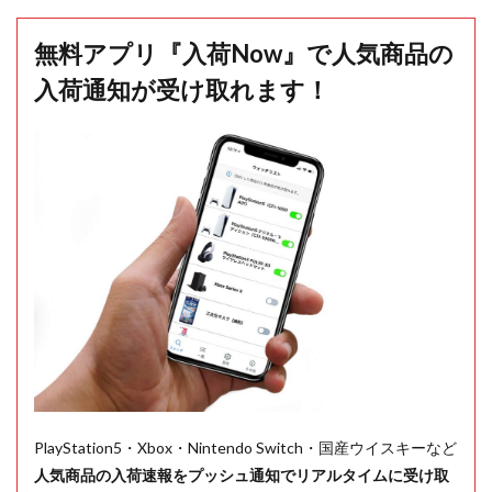
無料アプリ『入荷Now』で人気商品の
入荷通知が受け取れます！
PlayStation5・Xbox・Nintendo Switch・国産ウイスキーなど
人気商品の入荷速報をプッシュ通知でリアルタイムに受け取