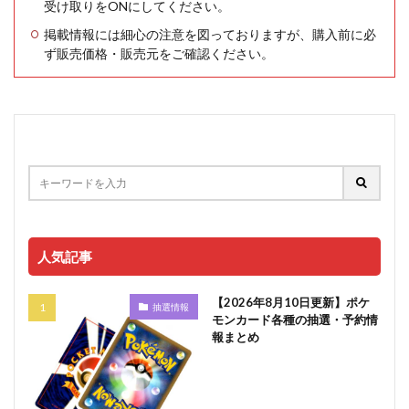
受け取りをONにしてください。
掲載情報には細心の注意を図っておりますが、購入前に必
ず販売価格・販売元をご確認ください。
人気記事
【2026年8月10日更新】ポケ
抽選情報
モンカード各種の抽選・予約情
報まとめ