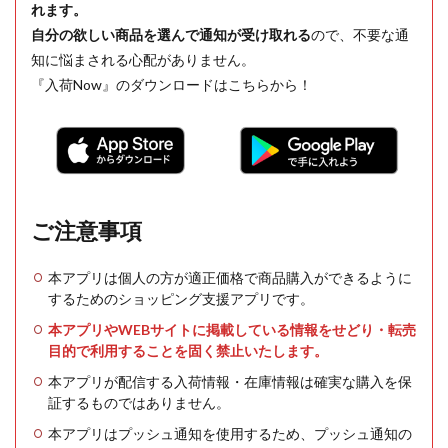
れます。
自分の欲しい商品を選んで通知が受け取れる
ので、不要な通
知に悩まされる心配がありません。
『入荷Now』のダウンロードはこちらから！
ご注意事項
本アプリは個人の方が適正価格で商品購入ができるように
するためのショッピング支援アプリです。
本アプリやWEBサイトに掲載している情報をせどり・転売
目的で利用することを固く禁止いたします。
本アプリが配信する入荷情報・在庫情報は確実な購入を保
証するものではありません。
本アプリはプッシュ通知を使用するため、プッシュ通知の