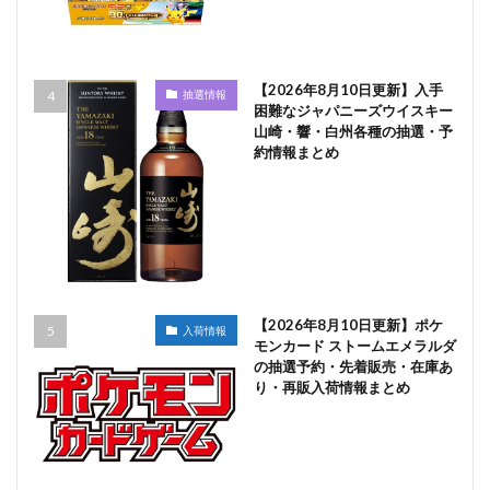
【2026年8月10日更新】入手
抽選情報
困難なジャパニーズウイスキー
山崎・響・白州各種の抽選・予
約情報まとめ
【2026年8月10日更新】ポケ
入荷情報
モンカード ストームエメラルダ
の抽選予約・先着販売・在庫あ
り・再販入荷情報まとめ