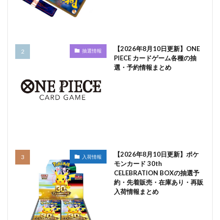
【2026年8月10日更新】ONE
抽選情報
PIECE カードゲーム各種の抽
選・予約情報まとめ
【2026年8月10日更新】ポケ
入荷情報
モンカード 30th
CELEBRATION BOXの抽選予
約・先着販売・在庫あり・再販
入荷情報まとめ