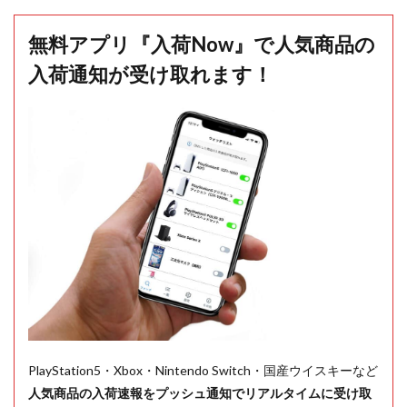
無料アプリ『入荷Now』で人気商品の
入荷通知が受け取れます！
PlayStation5・Xbox・Nintendo Switch・国産ウイスキーなど
人気商品の入荷速報をプッシュ通知でリアルタイムに受け取