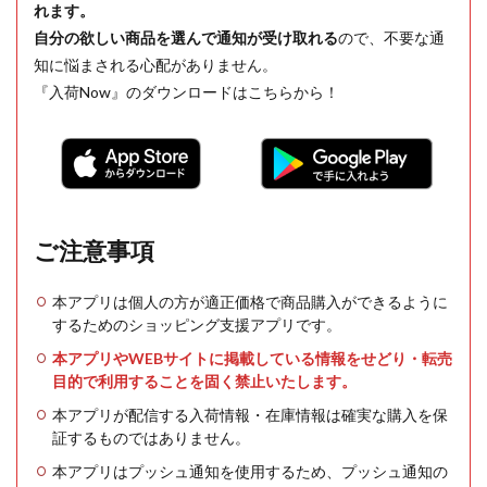
れます。
自分の欲しい商品を選んで通知が受け取れる
ので、不要な通
知に悩まされる心配がありません。
『入荷Now』のダウンロードはこちらから！
ご注意事項
本アプリは個人の方が適正価格で商品購入ができるように
するためのショッピング支援アプリです。
本アプリやWEBサイトに掲載している情報をせどり・転売
目的で利用することを固く禁止いたします。
本アプリが配信する入荷情報・在庫情報は確実な購入を保
証するものではありません。
本アプリはプッシュ通知を使用するため、プッシュ通知の