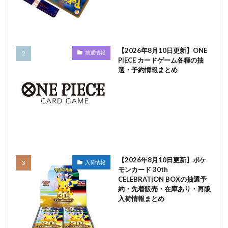
【2026年8月10日更新】ONE
抽選情報
PIECE カードゲーム各種の抽
選・予約情報まとめ
【2026年8月10日更新】ポケ
入荷情報
モンカード 30th
CELEBRATION BOXの抽選予
約・先着販売・在庫あり・再販
入荷情報まとめ