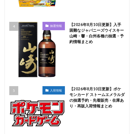
【2026年8月10日更新】入手
抽選情報
困難なジャパニーズウイスキー
山崎・響・白州各種の抽選・予
約情報まとめ
【2026年8月10日更新】ポケ
入荷情報
モンカード ストームエメラルダ
の抽選予約・先着販売・在庫あ
り・再販入荷情報まとめ