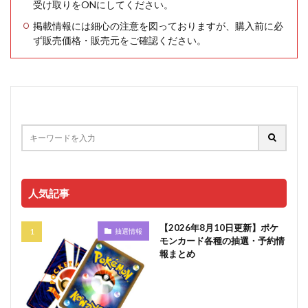
受け取りをONにしてください。
掲載情報には細心の注意を図っておりますが、購入前に必
ず販売価格・販売元をご確認ください。
人気記事
【2026年8月10日更新】ポケ
抽選情報
モンカード各種の抽選・予約情
報まとめ