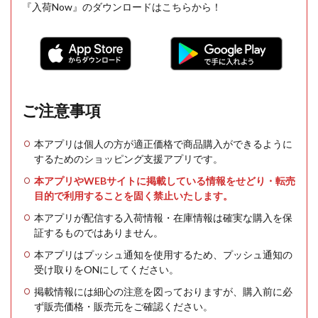
『入荷Now』のダウンロードはこちらから！
ご注意事項
本アプリは個人の方が適正価格で商品購入ができるように
するためのショッピング支援アプリです。
本アプリやWEBサイトに掲載している情報をせどり・転売
目的で利用することを固く禁止いたします。
本アプリが配信する入荷情報・在庫情報は確実な購入を保
証するものではありません。
本アプリはプッシュ通知を使用するため、プッシュ通知の
受け取りをONにしてください。
掲載情報には細心の注意を図っておりますが、購入前に必
ず販売価格・販売元をご確認ください。