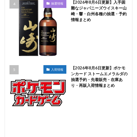
【2026年8月6日更新】入手困
抽選情報
難なジャパニーズウイスキー山
崎・響・白州各種の抽選・予約
情報まとめ
【2026年8月6日更新】ポケモ
入荷情報
ンカード ストームエメラルダの
抽選予約・先着販売・在庫あ
り・再販入荷情報まとめ