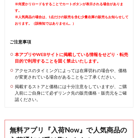
※何度かリロードをすることでカートボタンが表示される場合がありま
す。
※人気商品の場合は、1点だけの販売を含む少量在庫の販売もお知らせして
おります。（誤検知ではありません。）
ご注意事項
本アプリやWEBサイトに掲載している情報をせどり・転売
目的で利用することを固く禁止いたします。
アクセスのタイミングによっては在庫切れの場合や、価格
が変更されている場合があることをご了承ください。
掲載するストアと価格には十分注意をしていますが、ご購
入前にご自身にて必ずリンク先の販売価格・販売元をご確
認ください。
無料アプリ『入荷Now』で人気商品の