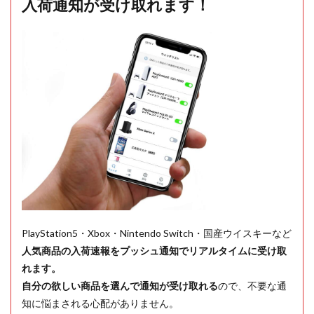
入荷通知が受け取れます！
PlayStation5・Xbox・Nintendo Switch・国産ウイスキーなど
人気商品の入荷速報をプッシュ通知でリアルタイムに受け取
れます。
自分の欲しい商品を選んで通知が受け取れる
ので、不要な通
知に悩まされる心配がありません。