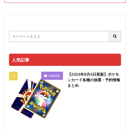
人気記事
【2026年8月6日更新】ポケモ
抽選情報
ンカード各種の抽選・予約情報
まとめ