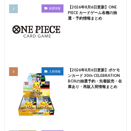
【2026年8月6日更新】ONE
抽選情報
PIECE カードゲーム各種の抽
選・予約情報まとめ
【2026年8月6日更新】ポケモ
入荷情報
ンカード 30th CELEBRATION
BOXの抽選予約・先着販売・在
庫あり・再販入荷情報まとめ