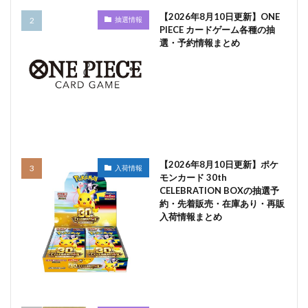
【2026年8月10日更新】ONE
抽選情報
PIECE カードゲーム各種の抽
選・予約情報まとめ
【2026年8月10日更新】ポケ
入荷情報
モンカード 30th
CELEBRATION BOXの抽選予
約・先着販売・在庫あり・再販
入荷情報まとめ