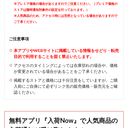
※プレミア価格の場合がありますのでご注意ください。（プレミア価格の
ストアは随時通知対象外の設定を行っております。）
※人気商品のため、アクセス時には完売となっている場合がありますので
ご了承ください。
ご注意事項
本アプリやWEBサイトに掲載している情報をせどり・転売
目的で利用することを固く禁止いたします。
アクセスのタイミングによっては在庫切れの場合や、価格
が変更されている場合があることをご了承ください。
掲載するストアと価格には十分注意をしていますが、ご購
入前にご自身にて必ずリンク先の販売価格・販売元をご確
認ください。
無料アプリ『入荷Now』で人気商品の