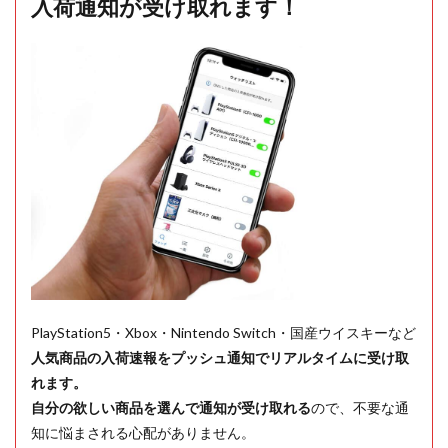
入荷通知が受け取れます！
PlayStation5・Xbox・Nintendo Switch・国産ウイスキーなど
人気商品の入荷速報をプッシュ通知でリアルタイムに受け取
れます。
自分の欲しい商品を選んで通知が受け取れる
ので、不要な通
知に悩まされる心配がありません。