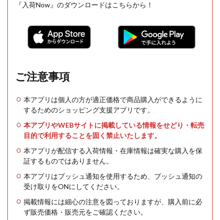
『入荷Now』のダウンロードはこちらから！
ご注意事項
本アプリは個人の方が適正価格で商品購入ができるように
するためのショッピング支援アプリです。
本アプリやWEBサイトに掲載している情報をせどり・転売
目的で利用することを固く禁止いたします。
本アプリが配信する入荷情報・在庫情報は確実な購入を保
証するものではありません。
本アプリはプッシュ通知を使用するため、プッシュ通知の
受け取りをONにしてください。
掲載情報には細心の注意を図っておりますが、購入前に必
ず販売価格・販売元をご確認ください。