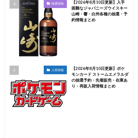
【2026年8月10日更新】入手
抽選情報
困難なジャパニーズウイスキー
山崎・響・白州各種の抽選・予
約情報まとめ
【2026年8月10日更新】ポケ
入荷情報
モンカード ストームエメラルダ
の抽選予約・先着販売・在庫あ
り・再販入荷情報まとめ