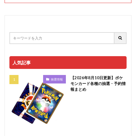
人気記事
【2026年8月10日更新】ポケ
抽選情報
モンカード各種の抽選・予約情
報まとめ