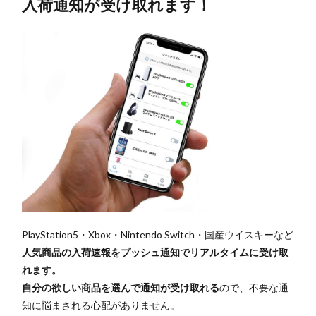
入荷通知が受け取れます！
PlayStation5・Xbox・Nintendo Switch・国産ウイスキーなど
人気商品の入荷速報をプッシュ通知でリアルタイムに受け取
れます。
自分の欲しい商品を選んで通知が受け取れる
ので、不要な通
知に悩まされる心配がありません。