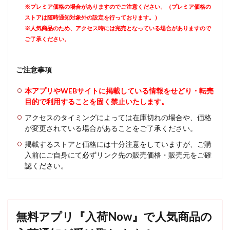
※プレミア価格の場合がありますのでご注意ください。（プレミア価格の
ストアは随時通知対象外の設定を行っております。）
※人気商品のため、アクセス時には完売となっている場合がありますので
ご了承ください。
ご注意事項
本アプリやWEBサイトに掲載している情報をせどり・転売
目的で利用することを固く禁止いたします。
アクセスのタイミングによっては在庫切れの場合や、価格
が変更されている場合があることをご了承ください。
掲載するストアと価格には十分注意をしていますが、ご購
入前にご自身にて必ずリンク先の販売価格・販売元をご確
認ください。
無料アプリ『入荷Now』で人気商品の