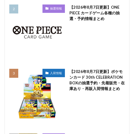
【2026年8月7日更新】ONE
抽選情報
PIECE カードゲーム各種の抽
選・予約情報まとめ
【2026年8月7日更新】ポケモ
入荷情報
ンカード 30th CELEBRATION
BOXの抽選予約・先着販売・在
庫あり・再販入荷情報まとめ