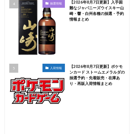
【2026年8月7日更新】入手困
抽選情報
難なジャパニーズウイスキー山
崎・響・白州各種の抽選・予約
情報まとめ
【2026年8月7日更新】ポケモ
入荷情報
ンカード ストームエメラルダの
抽選予約・先着販売・在庫あ
り・再販入荷情報まとめ