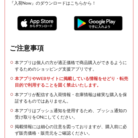
『入荷Now』のダウンロードはこちらから！
ご注意事項
本アプリは個人の方が適正価格で商品購入ができるように
するためのショッピング支援アプリです。
本アプリやWEBサイトに掲載している情報をせどり・転売
目的で利用することを固く禁止いたします。
本アプリが配信する入荷情報・在庫情報は確実な購入を保
証するものではありません。
本アプリはプッシュ通知を使用するため、プッシュ通知の
受け取りをONにしてください。
掲載情報には細心の注意を図っておりますが、購入前に必
ず販売価格・販売元をご確認ください。