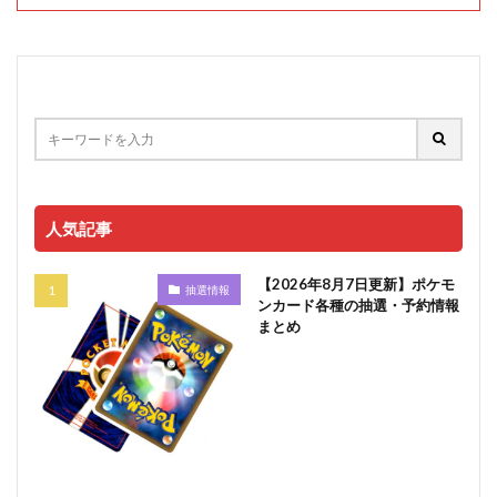
人気記事
【2026年8月7日更新】ポケモ
抽選情報
ンカード各種の抽選・予約情報
まとめ