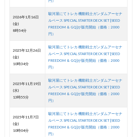
円）
駿河屋にてトレカ 機動戦士ガンダムアーセナ
2026年1月16日
ルベース SPECIAL STARTER DECK SET [SEED
(金)
FREEDOM ＆ GQ]が販売開始（価格：2000
8時54分
円）
駿河屋にてトレカ 機動戦士ガンダムアーセナ
2025年12月26日
ルベース SPECIAL STARTER DECK SET [SEED
(金)
FREEDOM ＆ GQ]が販売開始（価格：2000
10時34分
円）
駿河屋にてトレカ 機動戦士ガンダムアーセナ
2025年11月19日
ルベース SPECIAL STARTER DECK SET [SEED
(水)
FREEDOM ＆ GQ]が販売開始（価格：2000
13時55分
円）
駿河屋にてトレカ 機動戦士ガンダムアーセナ
2025年11月7日
ルベース SPECIAL STARTER DECK SET [SEED
(金)
FREEDOM ＆ GQ]が販売開始（価格：2000
10時04分
円）