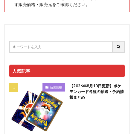
ず販売価格・販売元をご確認ください。
人気記事
【2026年8月10日更新】ポケ
抽選情報
モンカード各種の抽選・予約情
報まとめ