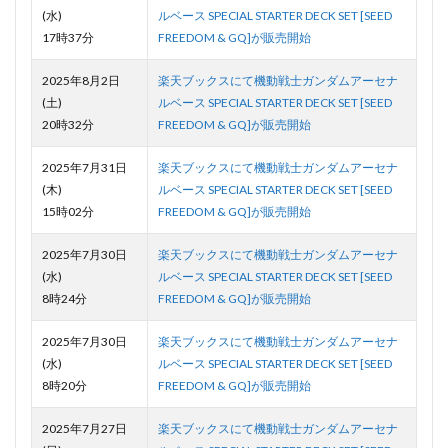
(水)
ルベース SPECIAL STARTER DECK SET [SEED
17時37分
FREEDOM & GQ]が販売開始
2025年8月2日
楽天ブックスにて機動戦士ガンダムアーセナ
(土)
ルベース SPECIAL STARTER DECK SET [SEED
20時32分
FREEDOM & GQ]が販売開始
2025年7月31日
楽天ブックスにて機動戦士ガンダムアーセナ
(木)
ルベース SPECIAL STARTER DECK SET [SEED
15時02分
FREEDOM & GQ]が販売開始
2025年7月30日
楽天ブックスにて機動戦士ガンダムアーセナ
(水)
ルベース SPECIAL STARTER DECK SET [SEED
8時24分
FREEDOM & GQ]が販売開始
2025年7月30日
楽天ブックスにて機動戦士ガンダムアーセナ
(水)
ルベース SPECIAL STARTER DECK SET [SEED
8時20分
FREEDOM & GQ]が販売開始
2025年7月27日
楽天ブックスにて機動戦士ガンダムアーセナ