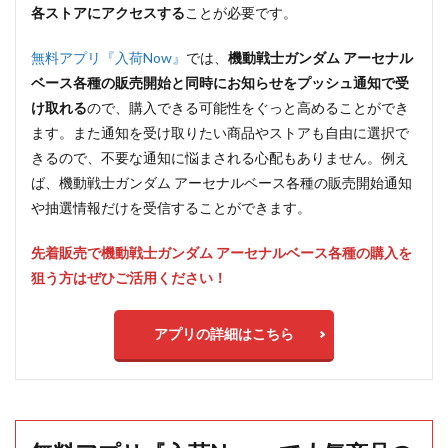
各ストアにアクセスする
ことが必要です。
無料アプリ『入荷Now』
では、
機動戦士ガンダム アーセナル
ベース各種の販売開始と同時にお知らせをプッシュ通知で受
け取れる
ので、購入できる可能性をぐっと高めることができ
ます。また通知を受け取りたい商品やストアも自由に選択で
きるので、不要な通知に悩まされる心配もありません。例え
ば、機動戦士ガンダム アーセナルベース各種の販売開始通知
や抽選情報だけを受信することができます。
先着販売で機動戦士ガンダム アーセナルベース各種の購入を
狙う方はぜひご活用ください！
アプリの詳細はこちら