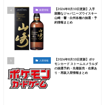
【2026年8月10日更新】入手
抽選情報
困難なジャパニーズウイスキー
山崎・響・白州各種の抽選・予
約情報まとめ
【2026年8月10日更新】ポケ
入荷情報
モンカード ストームエメラルダ
の抽選予約・先着販売・在庫あ
り・再販入荷情報まとめ