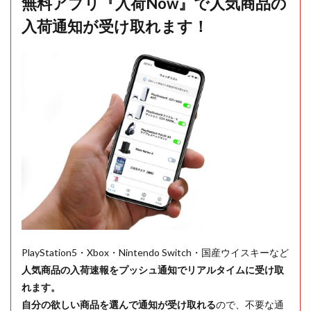
無料アプリ『入荷Now』で人気商品の
入荷通知が受け取れます！
PlayStation5・Xbox・Nintendo Switch・国産ウイスキーなど
人気商品の入荷速報をプッシュ通知でリアルタイムに受け取
れます。
自分の欲しい商品を選んで通知が受け取れる
ので、不要な通