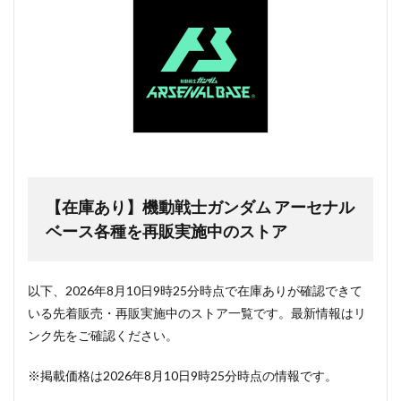
【在庫あり】機動戦士ガンダム アーセナル
ベース各種を再販実施中のストア
以下、2026年8月10日9時25分時点で在庫ありが確認できて
いる先着販売・再販実施中のストア一覧です。最新情報はリ
ンク先をご確認ください。
※掲載価格は2026年8月10日9時25分時点の情報です。