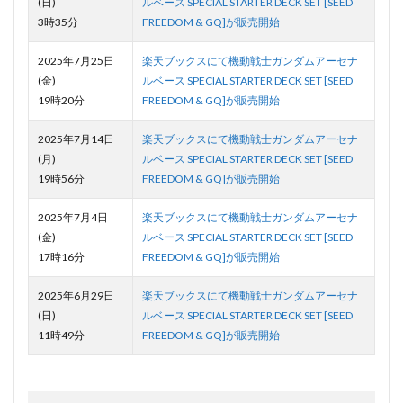
(日)
ルベース SPECIAL STARTER DECK SET [SEED
3時35分
FREEDOM & GQ]が販売開始
2025年7月25日
楽天ブックスにて機動戦士ガンダムアーセナ
(金)
ルベース SPECIAL STARTER DECK SET [SEED
19時20分
FREEDOM & GQ]が販売開始
2025年7月14日
楽天ブックスにて機動戦士ガンダムアーセナ
(月)
ルベース SPECIAL STARTER DECK SET [SEED
19時56分
FREEDOM & GQ]が販売開始
2025年7月4日
楽天ブックスにて機動戦士ガンダムアーセナ
(金)
ルベース SPECIAL STARTER DECK SET [SEED
17時16分
FREEDOM & GQ]が販売開始
2025年6月29日
楽天ブックスにて機動戦士ガンダムアーセナ
(日)
ルベース SPECIAL STARTER DECK SET [SEED
11時49分
FREEDOM & GQ]が販売開始