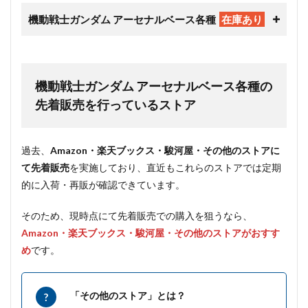
機動戦士ガンダム アーセナルベース各種
在庫あり
機動戦士ガンダム アーセナルベース各種の
先着販売を行っているストア
過去、
Amazon・楽天ブックス・駿河屋・その他のストアに
て先着販売
を実施しており、直近もこれらのストアでは定期
的に入荷・再販が確認できています。
そのため、現時点にて先着販売での購入を狙うなら、
Amazon・楽天ブックス・駿河屋・その他のストアがおすす
め
です。
「その他のストア」とは？