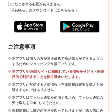
知に悩まされる心配がありません。
『入荷Now』のダウンロードはこちらから！
ご注意事項
本アプリは個人の方が適正価格で商品購入ができるように
するためのショッピング支援アプリです。
本アプリやWEBサイトに掲載している情報をせどり・転売
目的で利用することを固く禁止いたします。
本アプリが配信する入荷情報・在庫情報は確実な購入を保
証するものではありません。
本アプリはプッシュ通知を使用するため、プッシュ通知の
受け取りをONにしてください。
掲載情報には細心の注意を図っておりますが、購入前に必