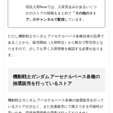
現在入荷Nowでは、入荷見込みがあるいくつ
かのストアの情報をまとめて
「その他のスト
ア」のチャンネルで配信
しています。
ただし機動戦士ガンダム アーセナルベース各種自体が品薄で
あることから、販売開始（入荷時点）から数分で即完売とな
りますので、少しでも早く入荷情報を確認する必要がありま
す。
機動戦士ガンダム アーセナルベース各種の
抽選販売を行っているストア
機動戦士ガンダム アーセナルベース各種の抽選販売を行って
いるストアが少なく、また先着販売にて購入できる可能性が
高いため、現状抽選情報の調査は行っておりません。