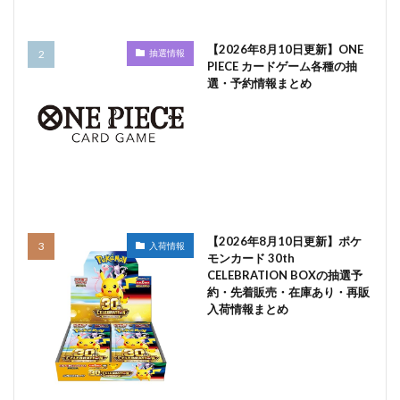
【2026年8月10日更新】ONE
抽選情報
PIECE カードゲーム各種の抽
選・予約情報まとめ
【2026年8月10日更新】ポケ
入荷情報
モンカード 30th
CELEBRATION BOXの抽選予
約・先着販売・在庫あり・再販
入荷情報まとめ