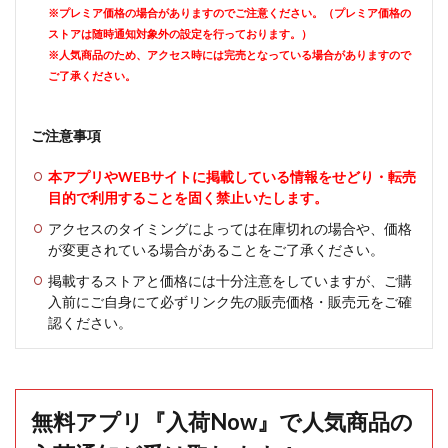
※プレミア価格の場合がありますのでご注意ください。（プレミア価格の
ストアは随時通知対象外の設定を行っております。）
※人気商品のため、アクセス時には完売となっている場合がありますので
ご了承ください。
ご注意事項
本アプリやWEBサイトに掲載している情報をせどり・転売
目的で利用することを固く禁止いたします。
アクセスのタイミングによっては在庫切れの場合や、価格
が変更されている場合があることをご了承ください。
掲載するストアと価格には十分注意をしていますが、ご購
入前にご自身にて必ずリンク先の販売価格・販売元をご確
認ください。
無料アプリ『入荷Now』で人気商品の