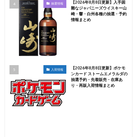
【2026年8月8日更新】入手困
抽選情報
難なジャパニーズウイスキー山
崎・響・白州各種の抽選・予約
情報まとめ
【2026年8月8日更新】ポケモ
入荷情報
ンカード ストームエメラルダの
抽選予約・先着販売・在庫あ
り・再販入荷情報まとめ