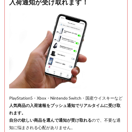
入荷通知が受け取れます！
PlayStation5・Xbox・Nintendo Switch・国産ウイスキーなど
人気商品の入荷速報をプッシュ通知でリアルタイムに受け取
れます。
自分の欲しい商品を選んで通知が受け取れる
ので、不要な通
知に悩まされる心配がありません。