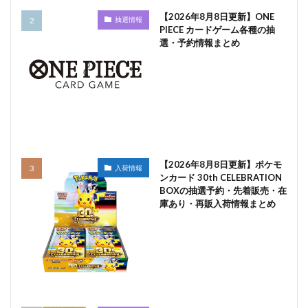
【2026年8月8日更新】ONE
抽選情報
PIECE カードゲーム各種の抽
選・予約情報まとめ
【2026年8月8日更新】ポケモ
入荷情報
ンカード 30th CELEBRATION
BOXの抽選予約・先着販売・在
庫あり・再販入荷情報まとめ