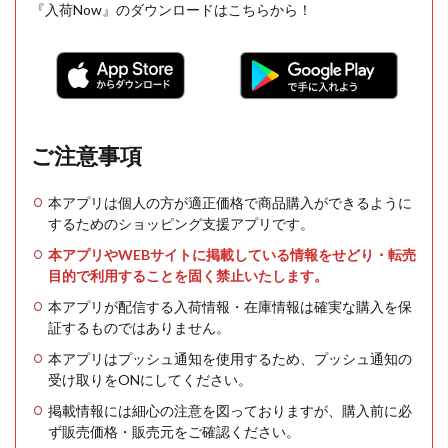
『入荷Now』のダウンロードはこちらから！
ご注意事項
本アプリは個人の方が適正価格で商品購入ができるように
するためのショッピング支援アプリです。
本アプリやWEBサイトに掲載している情報をせどり・転売
目的で利用することを固く禁止いたします。
本アプリが配信する入荷情報・在庫情報は確実な購入を保
証するものではありません。
本アプリはプッシュ通知を使用するため、プッシュ通知の
受け取りをONにしてください。
掲載情報には細心の注意を図っておりますが、購入前に必
ず販売価格・販売元をご確認ください。