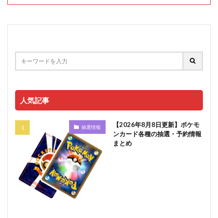
人気記事
【2026年8月8日更新】ポケモ
抽選情報
ンカード各種の抽選・予約情報
まとめ