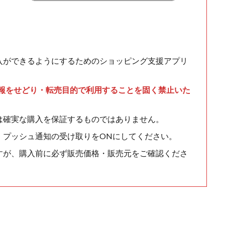
入ができるようにするためのショッピング支援アプリ
情報をせどり・転売目的で利用することを固く禁止いた
は確実な購入を保証するものではありません。
、プッシュ通知の受け取りをONにしてください。
すが、購入前に必ず販売価格・販売元をご確認くださ