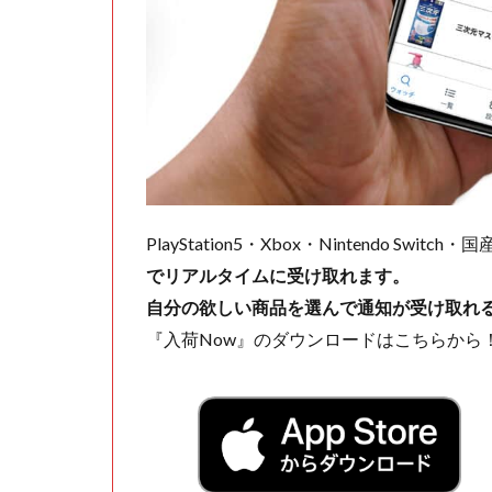
PlayStation5・Xbox・Nintendo Swit
でリアルタイムに受け取れます。
自分の欲しい商品を選んで通知が受け取れ
『入荷Now』のダウンロードはこちらから