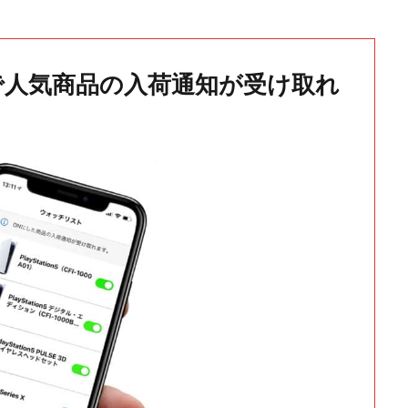
で人気商品の入荷通知が受け取れ