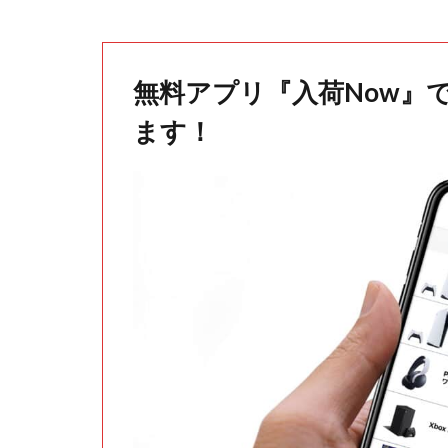
無料アプリ『入荷Now』
ます！