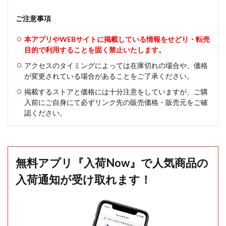
ご注意事項
本アプリやWEBサイトに掲載している情報をせどり・転売
目的で利用することを固く禁止いたします。
アクセスのタイミングによっては在庫切れの場合や、価格
が変更されている場合があることをご了承ください。
掲載するストアと価格には十分注意をしていますが、ご購
入前にご自身にて必ずリンク先の販売価格・販売元をご確
認ください。
無料アプリ『入荷Now』で人気商品の
入荷通知が受け取れます！