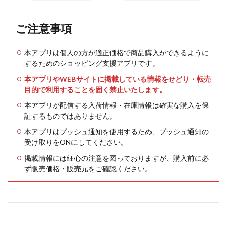
ご注意事項
本アプリは個人の方が適正価格で商品購入ができるように
するためのショッピング支援アプリです。
本アプリやWEBサイトに掲載している情報をせどり・転売
目的で利用することを固く禁止いたします。
本アプリが配信する入荷情報・在庫情報は確実な購入を保
証するものではありません。
本アプリはプッシュ通知を使用するため、プッシュ通知の
受け取りをONにしてください。
掲載情報には細心の注意を図っておりますが、購入前に必
ず販売価格・販売元をご確認ください。