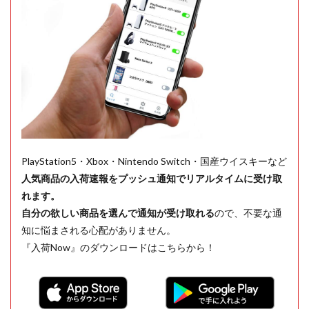
PlayStation5・Xbox・Nintendo Switch・国産ウイスキーなど
人気商品の入荷速報をプッシュ通知でリアルタイムに受け取
れます。
自分の欲しい商品を選んで通知が受け取れる
ので、不要な通
知に悩まされる心配がありません。
『入荷Now』のダウンロードはこちらから！