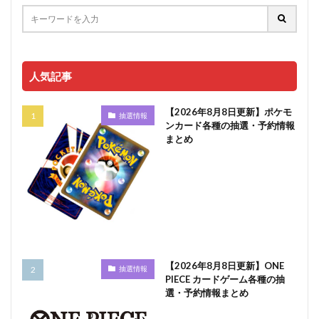
人気記事
【2026年8月8日更新】ポケモ
抽選情報
ンカード各種の抽選・予約情報
まとめ
【2026年8月8日更新】ONE
抽選情報
PIECE カードゲーム各種の抽
選・予約情報まとめ