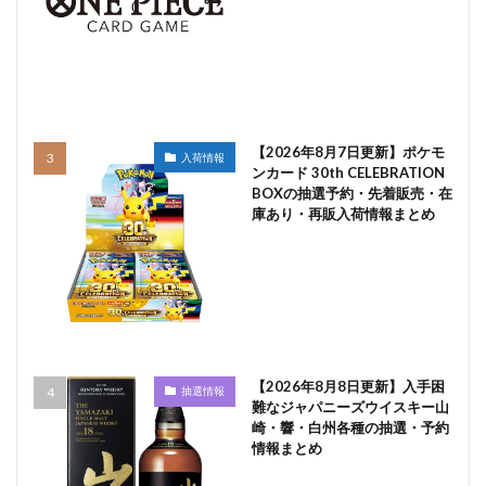
【2026年8月7日更新】ポケモ
入荷情報
ンカード 30th CELEBRATION
BOXの抽選予約・先着販売・在
庫あり・再販入荷情報まとめ
【2026年8月8日更新】入手困
抽選情報
難なジャパニーズウイスキー山
崎・響・白州各種の抽選・予約
情報まとめ