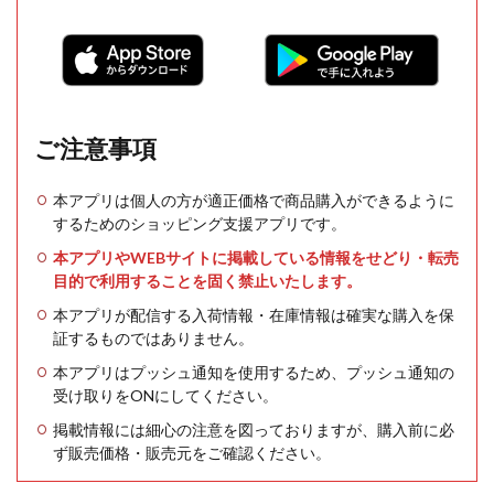
ご注意事項
本アプリは個人の方が適正価格で商品購入ができるように
するためのショッピング支援アプリです。
本アプリやWEBサイトに掲載している情報をせどり・転売
目的で利用することを固く禁止いたします。
本アプリが配信する入荷情報・在庫情報は確実な購入を保
証するものではありません。
本アプリはプッシュ通知を使用するため、プッシュ通知の
受け取りをONにしてください。
掲載情報には細心の注意を図っておりますが、購入前に必
ず販売価格・販売元をご確認ください。