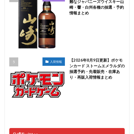
難なジャパニーズウイスキー山
崎・響・白州各種の抽選・予約
情報まとめ
【2026年8月9日更新】ポケモ
入荷情報
ンカード ストームエメラルダの
抽選予約・先着販売・在庫あ
り・再販入荷情報まとめ