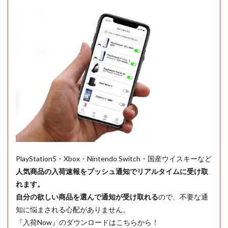
PlayStation5・Xbox・Nintendo Switch・国産ウイスキーなど
人気商品の入荷速報をプッシュ通知でリアルタイムに受け取
れます。
自分の欲しい商品を選んで通知が受け取れる
ので、不要な通
知に悩まされる心配がありません。
『入荷Now』のダウンロードはこちらから！