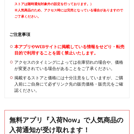
ストアは随時通知対象外の設定を行っております。）
※人気商品のため、アクセス時には完売となっている場合がありますので
ご了承ください。
ご注意事項
本アプリやWEBサイトに掲載している情報をせどり・転売
目的で利用することを固く禁止いたします。
アクセスのタイミングによっては在庫切れの場合や、価格
が変更されている場合があることをご了承ください。
掲載するストアと価格には十分注意をしていますが、ご購
入前にご自身にて必ずリンク先の販売価格・販売元をご確
認ください。
無料アプリ『入荷Now』で人気商品の
入荷通知が受け取れます！