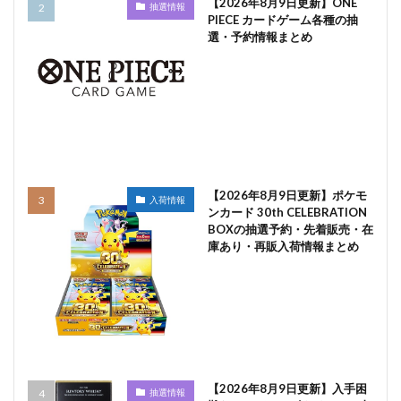
【2026年8月9日更新】ONE
抽選情報
PIECE カードゲーム各種の抽
選・予約情報まとめ
【2026年8月9日更新】ポケモ
入荷情報
ンカード 30th CELEBRATION
BOXの抽選予約・先着販売・在
庫あり・再販入荷情報まとめ
【2026年8月9日更新】入手困
抽選情報