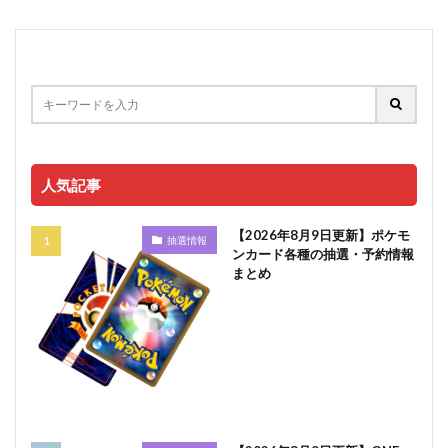
人気記事
【2026年8月9日更新】ポケモ
抽選情報
ンカード各種の抽選・予約情報
まとめ