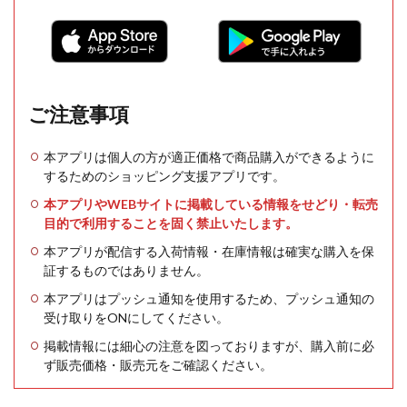
ご注意事項
本アプリは個人の方が適正価格で商品購入ができるように
するためのショッピング支援アプリです。
本アプリやWEBサイトに掲載している情報をせどり・転売
目的で利用することを固く禁止いたします。
本アプリが配信する入荷情報・在庫情報は確実な購入を保
証するものではありません。
本アプリはプッシュ通知を使用するため、プッシュ通知の
受け取りをONにしてください。
掲載情報には細心の注意を図っておりますが、購入前に必
ず販売価格・販売元をご確認ください。