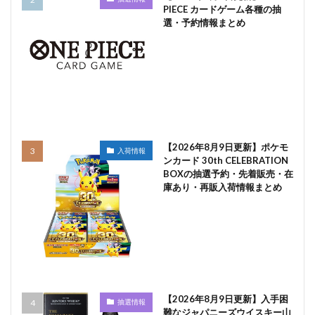
PIECE カードゲーム各種の抽
選・予約情報まとめ
【2026年8月9日更新】ポケモ
入荷情報
ンカード 30th CELEBRATION
BOXの抽選予約・先着販売・在
庫あり・再販入荷情報まとめ
【2026年8月9日更新】入手困
抽選情報
難なジャパニーズウイスキー山