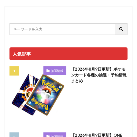
人気記事
【2026年8月9日更新】ポケモ
抽選情報
ンカード各種の抽選・予約情報
まとめ
【2026年8月9日更新】ONE
抽選情報