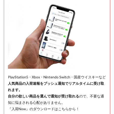
PlayStation5・Xbox・Nintendo Switch・国産ウイスキーなど
人気商品の入荷速報をプッシュ通知でリアルタイムに受け取
れます。
自分の欲しい商品を選んで通知が受け取れる
ので、不要な通
知に悩まされる心配がありません。
『入荷Now』のダウンロードはこちらから！