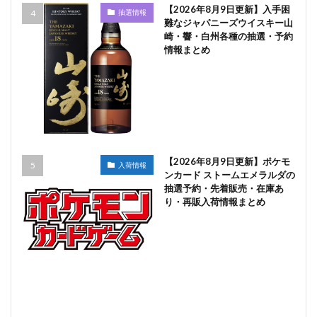
【2026年8月9日更新】入手困
抽選情報
難なジャパニーズウイスキー山
崎・響・白州各種の抽選・予約
情報まとめ
【2026年8月9日更新】ポケモ
入荷情報
ンカード ストームエメラルダの
抽選予約・先着販売・在庫あ
り・再販入荷情報まとめ