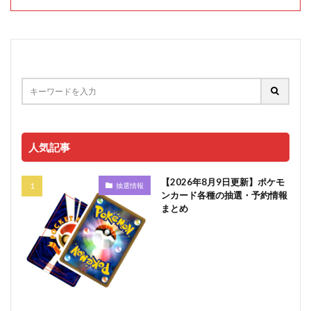
人気記事
【2026年8月9日更新】ポケモ
抽選情報
ンカード各種の抽選・予約情報
まとめ