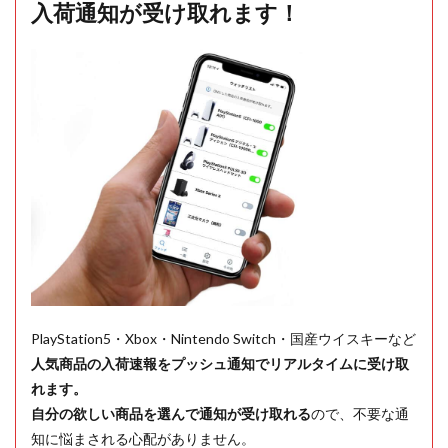
入荷通知が受け取れます！
PlayStation5・Xbox・Nintendo Switch・国産ウイスキーなど
人気商品の入荷速報をプッシュ通知でリアルタイムに受け取
れます。
自分の欲しい商品を選んで通知が受け取れる
ので、不要な通
知に悩まされる心配がありません。