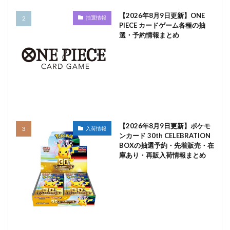
【2026年8月9日更新】ONE
抽選情報
PIECE カードゲーム各種の抽
選・予約情報まとめ
【2026年8月9日更新】ポケモ
入荷情報
ンカード 30th CELEBRATION
BOXの抽選予約・先着販売・在
庫あり・再販入荷情報まとめ