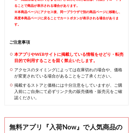
ることで商品が表示される場合があります。
※本商品ページにアクセス後、同一ブラウザで別の商品ページに移動し、
再度本商品ページに戻ることでカートボタンが表示される場合がありま
す。
ご注意事項
本アプリやWEBサイトに掲載している情報をせどり・転売
目的で利用することを固く禁止いたします。
アクセスのタイミングによっては在庫切れの場合や、価格
が変更されている場合があることをご了承ください。
掲載するストアと価格には十分注意をしていますが、ご購
入前にご自身にて必ずリンク先の販売価格・販売元をご確
認ください。
無料アプリ『入荷Now』で人気商品の