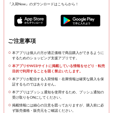
『入荷Now』のダウンロードはこちらから！
ご注意事項
本アプリは個人の方が適正価格で商品購入ができるように
するためのショッピング支援アプリです。
本アプリやWEBサイトに掲載している情報をせどり・転売
目的で利用することを固く禁止いたします。
本アプリが配信する入荷情報・在庫情報は確実な購入を保
証するものではありません。
本アプリはプッシュ通知を使用するため、プッシュ通知の
受け取りをONにしてください。
掲載情報には細心の注意を図っておりますが、購入前に必
ず販売価格・販売元をご確認ください。