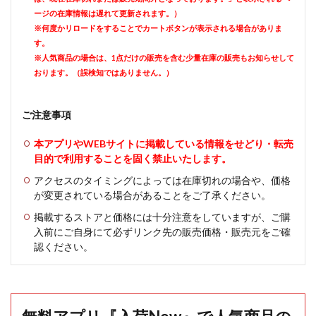
ージの在庫情報は遅れて更新されます。）
※何度かリロードをすることでカートボタンが表示される場合がありま
す。
※人気商品の場合は、1点だけの販売を含む少量在庫の販売もお知らせして
おります。（誤検知ではありません。）
ご注意事項
本アプリやWEBサイトに掲載している情報をせどり・転売
目的で利用することを固く禁止いたします。
アクセスのタイミングによっては在庫切れの場合や、価格
が変更されている場合があることをご了承ください。
掲載するストアと価格には十分注意をしていますが、ご購
入前にご自身にて必ずリンク先の販売価格・販売元をご確
認ください。