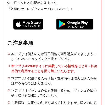
知に悩まされる心配がありません。
『入荷Now』のダウンロードはこちらから！
ご注意事項
本アプリは個人の方が適正価格で商品購入ができるように
するためのショッピング支援アプリです。
本アプリやWEBサイトに掲載している情報をせどり・転売
目的で利用することを固く禁止いたします。
本アプリが配信する入荷情報・在庫情報は確実な購入を保
証するものではありません。
本アプリはプッシュ通知を使用するため、プッシュ通知の
受け取りをONにしてください。
掲載情報には細心の注意を図っておりますが、購入前に必