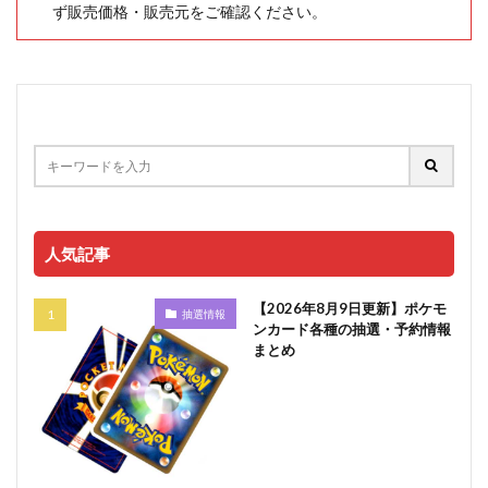
ず販売価格・販売元をご確認ください。
人気記事
【2026年8月9日更新】ポケモ
抽選情報
ンカード各種の抽選・予約情報
まとめ