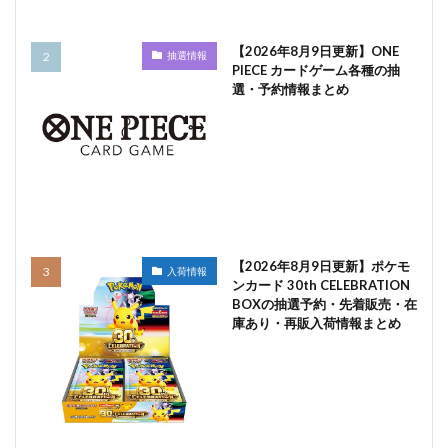
【2026年8月9日更新】ONE
抽選情報
PIECE カードゲーム各種の抽
選・予約情報まとめ
【2026年8月9日更新】ポケモ
入荷情報
ンカード 30th CELEBRATION
BOXの抽選予約・先着販売・在
庫あり・再販入荷情報まとめ