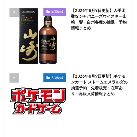
【2026年8月9日更新】入手困
抽選情報
難なジャパニーズウイスキー山
崎・響・白州各種の抽選・予約
情報まとめ
【2026年8月9日更新】ポケモ
入荷情報
ンカード ストームエメラルダの
抽選予約・先着販売・在庫あ
り・再販入荷情報まとめ