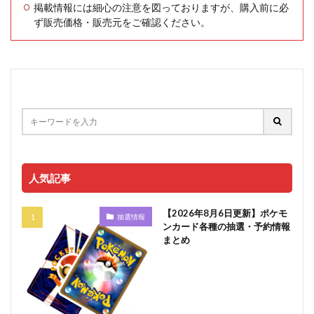
掲載情報には細心の注意を図っておりますが、購入前に必
ず販売価格・販売元をご確認ください。
人気記事
【2026年8月6日更新】ポケモ
抽選情報
ンカード各種の抽選・予約情報
まとめ