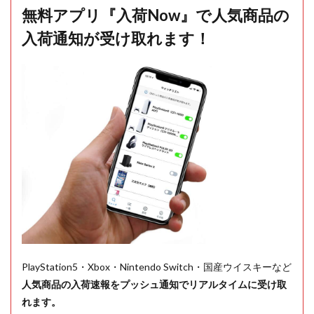
無料アプリ『入荷Now』で人気商品の
入荷通知が受け取れます！
PlayStation5・Xbox・Nintendo Switch・国産ウイスキーなど
人気商品の入荷速報をプッシュ通知でリアルタイムに受け取
れます。