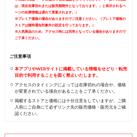
は、現在在庫切れまたは販売期間外となっております。」と表示されるペ
ージの在庫情報は遅れて更新されます。）
※プレミア価格の場合がありますのでご注意ください。（プレミア価格の
ストアは随時通知対象外の設定を行っております。）
※人気商品のため、アクセス時には完売となっている場合がありますので
ご了承ください。
ご注意事項
本アプリやWEBサイトに掲載している情報をせどり・転売
目的で利用することを固く禁止いたします。
アクセスのタイミングによっては在庫切れの場合や、価格
が変更されている場合があることをご了承ください。
掲載するストアと価格には十分注意をしていますが、ご購
入前にご自身にて必ずリンク先の販売価格・販売元をご確
認ください。