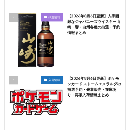
【2026年8月6日更新】入手困
抽選情報
難なジャパニーズウイスキー山
崎・響・白州各種の抽選・予約
情報まとめ
【2026年8月6日更新】ポケモ
入荷情報
ンカード ストームエメラルダの
抽選予約・先着販売・在庫あ
り・再販入荷情報まとめ