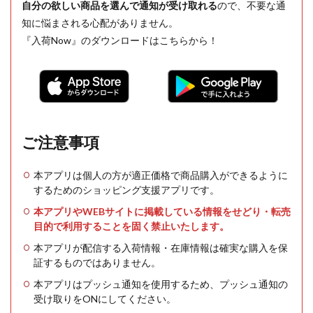
自分の欲しい商品を選んで通知が受け取れる
ので、不要な通
知に悩まされる心配がありません。
『入荷Now』のダウンロードはこちらから！
ご注意事項
本アプリは個人の方が適正価格で商品購入ができるように
するためのショッピング支援アプリです。
本アプリやWEBサイトに掲載している情報をせどり・転売
目的で利用することを固く禁止いたします。
本アプリが配信する入荷情報・在庫情報は確実な購入を保
証するものではありません。
本アプリはプッシュ通知を使用するため、プッシュ通知の
受け取りをONにしてください。