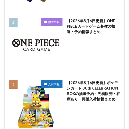
【2026年8月6日更新】ONE
抽選情報
PIECE カードゲーム各種の抽
選・予約情報まとめ
【2026年8月6日更新】ポケモ
入荷情報
ンカード 30th CELEBRATION
BOXの抽選予約・先着販売・在
庫あり・再販入荷情報まとめ