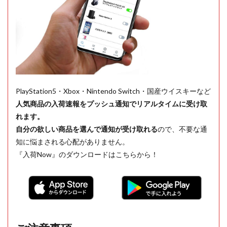
PlayStation5・Xbox・Nintendo Switch・国産ウイスキーなど
人気商品の入荷速報をプッシュ通知でリアルタイムに受け取
れます。
自分の欲しい商品を選んで通知が受け取れる
ので、不要な通
知に悩まされる心配がありません。
『入荷Now』のダウンロードはこちらから！