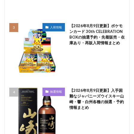
【2026年8月9日更新】ポケモ
入荷情報
ンカード 30th CELEBRATION
BOXの抽選予約・先着販売・在
庫あり・再販入荷情報まとめ
【2026年8月9日更新】入手困
抽選情報
難なジャパニーズウイスキー山
崎・響・白州各種の抽選・予約
情報まとめ