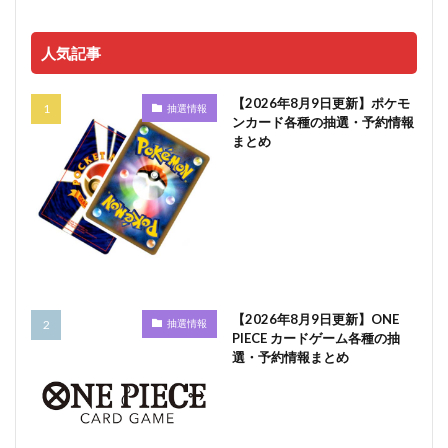
人気記事
【2026年8月9日更新】ポケモ
抽選情報
ンカード各種の抽選・予約情報
まとめ
【2026年8月9日更新】ONE
抽選情報
PIECE カードゲーム各種の抽
選・予約情報まとめ