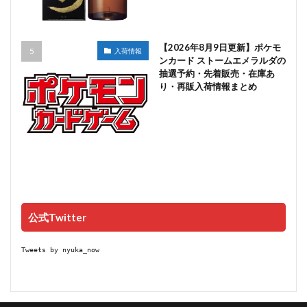
【2026年8月9日更新】ポケモ
入荷情報
ンカード ストームエメラルダの
抽選予約・先着販売・在庫あ
り・再販入荷情報まとめ
公式Twitter
Tweets by nyuka_now