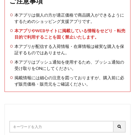
ご注意事項
本アプリは個人の方が適正価格で商品購入ができるように
するためのショッピング支援アプリです。
本アプリやWEBサイトに掲載している情報をせどり・転売
目的で利用することを固く禁止いたします。
本アプリが配信する入荷情報・在庫情報は確実な購入を保
証するものではありません。
本アプリはプッシュ通知を使用するため、プッシュ通知の
受け取りをONにしてください。
掲載情報には細心の注意を図っておりますが、購入前に必
ず販売価格・販売元をご確認ください。