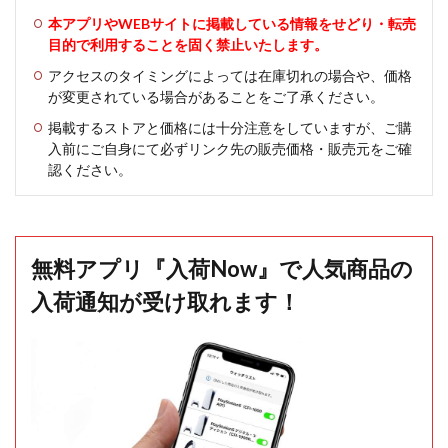
本アプリやWEBサイトに掲載している情報をせどり・転売
目的で利用することを固く禁止いたします。
アクセスのタイミングによっては在庫切れの場合や、価格
が変更されている場合があることをご了承ください。
掲載するストアと価格には十分注意をしていますが、ご購
入前にご自身にて必ずリンク先の販売価格・販売元をご確
認ください。
無料アプリ『入荷Now』で人気商品の
入荷通知が受け取れます！