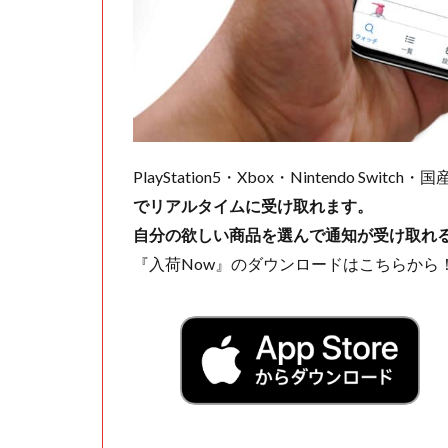
PlayStation5・Xbox・Nintendo Swit
でリアルタイムに受け取れます。
自分の欲しい商品を選んで通知が受け取れ
『入荷Now』のダウンロードはこちらから