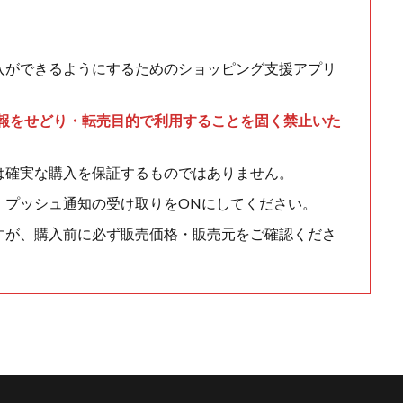
入ができるようにするためのショッピング支援アプリ
情報をせどり・転売目的で利用することを固く禁止いた
は確実な購入を保証するものではありません。
、プッシュ通知の受け取りをONにしてください。
すが、購入前に必ず販売価格・販売元をご確認くださ