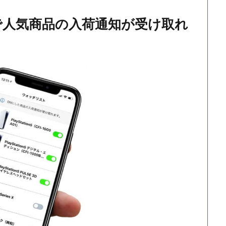
で人気商品の入荷通知が受け取れ