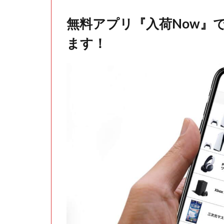
無料アプリ『入荷Now』
ます！