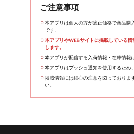
ご注意事項
本アプリは個人の方が適正価格で商品購
です。
本アプリやWEBサイトに掲載している
します。
本アプリが配信する入荷情報・在庫情報
本アプリはプッシュ通知を使用するため
掲載情報には細心の注意を図っておりま
い。