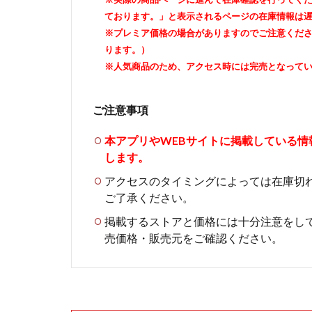
ております。」と表示されるページの在庫情報は
※プレミア価格の場合がありますのでご注意くだ
ります。）
※人気商品のため、アクセス時には完売となって
ご注意事項
本アプリやWEBサイトに掲載している
します。
アクセスのタイミングによっては在庫切
ご了承ください。
掲載するストアと価格には十分注意をし
売価格・販売元をご確認ください。