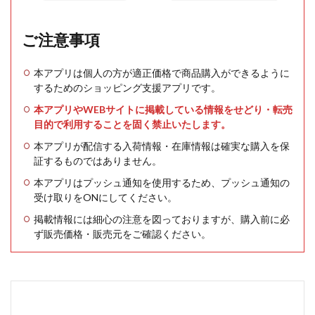
ご注意事項
本アプリは個人の方が適正価格で商品購入ができるように
するためのショッピング支援アプリです。
本アプリやWEBサイトに掲載している情報をせどり・転売
目的で利用することを固く禁止いたします。
本アプリが配信する入荷情報・在庫情報は確実な購入を保
証するものではありません。
本アプリはプッシュ通知を使用するため、プッシュ通知の
受け取りをONにしてください。
掲載情報には細心の注意を図っておりますが、購入前に必
ず販売価格・販売元をご確認ください。