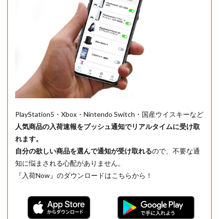
PlayStation5・Xbox・Nintendo Switch・国産ウイスキーなど
人気商品の入荷速報をプッシュ通知でリアルタイムに受け取
れます。
自分の欲しい商品を選んで通知が受け取れる
ので、不要な通
知に悩まされる心配がありません。
『入荷Now』のダウンロードはこちらから！