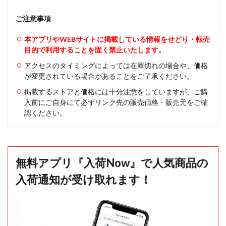
ご注意事項
本アプリやWEBサイトに掲載している情報をせどり・転売
目的で利用することを固く禁止いたします。
アクセスのタイミングによっては在庫切れの場合や、価格
が変更されている場合があることをご了承ください。
掲載するストアと価格には十分注意をしていますが、ご購
入前にご自身にて必ずリンク先の販売価格・販売元をご確
認ください。
無料アプリ『入荷Now』で人気商品の
入荷通知が受け取れます！