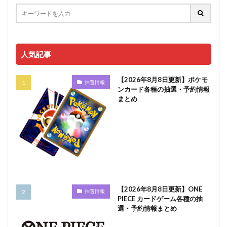
人気記事
【2026年8月8日更新】ポケモ
抽選情報
ンカード各種の抽選・予約情報
まとめ
【2026年8月8日更新】ONE
抽選情報
PIECE カードゲーム各種の抽
選・予約情報まとめ