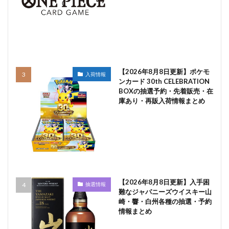
【2026年8月8日更新】ポケモ
入荷情報
ンカード 30th CELEBRATION
BOXの抽選予約・先着販売・在
庫あり・再販入荷情報まとめ
【2026年8月8日更新】入手困
抽選情報
難なジャパニーズウイスキー山
崎・響・白州各種の抽選・予約
情報まとめ