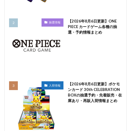
【2026年8月6日更新】ONE
抽選情報
PIECE カードゲーム各種の抽
選・予約情報まとめ
【2026年8月6日更新】ポケモ
入荷情報
ンカード 30th CELEBRATION
BOXの抽選予約・先着販売・在
庫あり・再販入荷情報まとめ