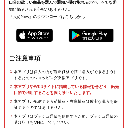
自分の欲しい商品を選んで通知が受け取れる
ので、不要な通
知に悩まされる心配がありません。
『入荷Now』のダウンロードはこちらから！
ご注意事項
本アプリは個人の方が適正価格で商品購入ができるように
するためのショッピング支援アプリです。
本アプリやWEBサイトに掲載している情報をせどり・転売
目的で利用することを固く禁止いたします。
本アプリが配信する入荷情報・在庫情報は確実な購入を保
証するものではありません。
本アプリはプッシュ通知を使用するため、プッシュ通知の
受け取りをONにしてください。