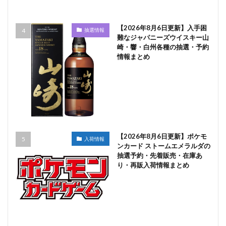
【2026年8月6日更新】入手困
抽選情報
難なジャパニーズウイスキー山
崎・響・白州各種の抽選・予約
情報まとめ
【2026年8月6日更新】ポケモ
入荷情報
ンカード ストームエメラルダの
抽選予約・先着販売・在庫あ
り・再販入荷情報まとめ