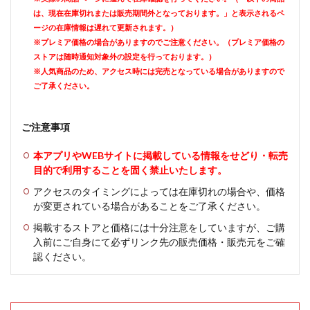
は、現在在庫切れまたは販売期間外となっております。」と表示されるペ
ージの在庫情報は遅れて更新されます。）
※プレミア価格の場合がありますのでご注意ください。（プレミア価格の
ストアは随時通知対象外の設定を行っております。）
※人気商品のため、アクセス時には完売となっている場合がありますので
ご了承ください。
ご注意事項
本アプリやWEBサイトに掲載している情報をせどり・転売
目的で利用することを固く禁止いたします。
アクセスのタイミングによっては在庫切れの場合や、価格
が変更されている場合があることをご了承ください。
掲載するストアと価格には十分注意をしていますが、ご購
入前にご自身にて必ずリンク先の販売価格・販売元をご確
認ください。