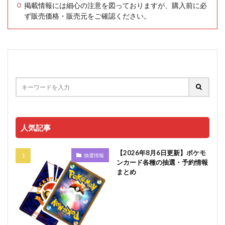
掲載情報には細心の注意を図っておりますが、購入前に必
ず販売価格・販売元をご確認ください。
人気記事
【2026年8月6日更新】ポケモ
抽選情報
ンカード各種の抽選・予約情報
まとめ