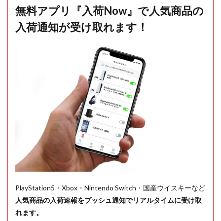
無料アプリ『入荷Now』で人気商品の
入荷通知が受け取れます！
PlayStation5・Xbox・Nintendo Switch・国産ウイスキーなど
人気商品の入荷速報をプッシュ通知でリアルタイムに受け取
れます。