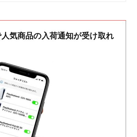
で人気商品の入荷通知が受け取れ