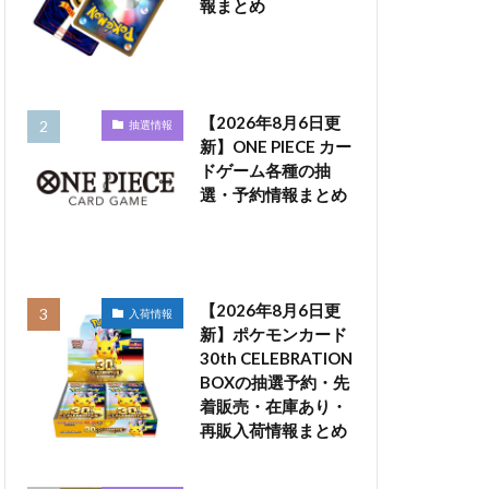
報まとめ
【2026年8月6日更
抽選情報
新】ONE PIECE カー
ドゲーム各種の抽
選・予約情報まとめ
【2026年8月6日更
入荷情報
新】ポケモンカード
30th CELEBRATION
BOXの抽選予約・先
着販売・在庫あり・
再販入荷情報まとめ