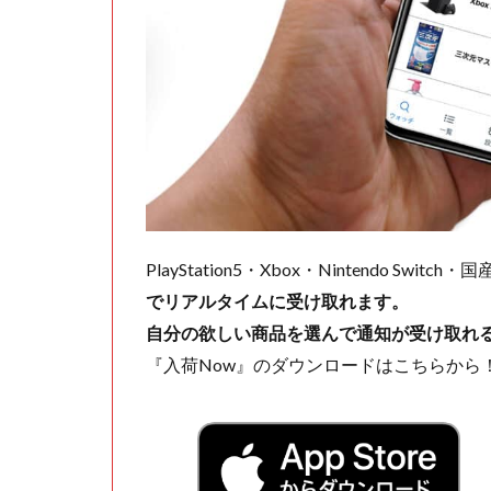
PlayStation5・Xbox・Nintendo Swit
でリアルタイムに受け取れます。
自分の欲しい商品を選んで通知が受け取れ
『入荷Now』のダウンロードはこちらから