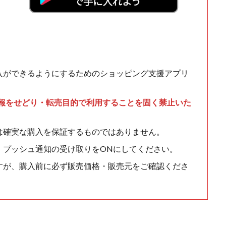
入ができるようにするためのショッピング支援アプリ
情報をせどり・転売目的で利用することを固く禁止いた
は確実な購入を保証するものではありません。
、プッシュ通知の受け取りをONにしてください。
すが、購入前に必ず販売価格・販売元をご確認くださ