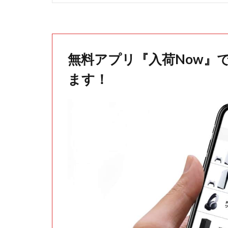
無料アプリ『入荷Now』
ます！