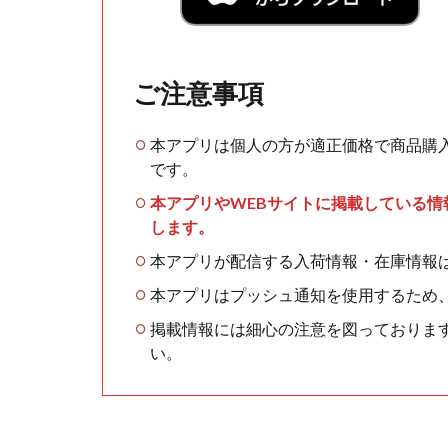
ご注意事項
本アプリは個人の方が適正価格で商品購
です。
本アプリやWEBサイトに掲載している
します。
本アプリが配信する入荷情報・在庫情報
本アプリはプッシュ通知を使用するため
掲載情報には細心の注意を図っておりま
い。