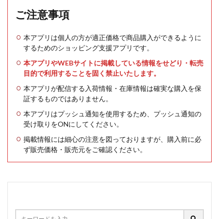
ご注意事項
本アプリは個人の方が適正価格で商品購入ができるように
するためのショッピング支援アプリです。
本アプリやWEBサイトに掲載している情報をせどり・転売
目的で利用することを固く禁止いたします。
本アプリが配信する入荷情報・在庫情報は確実な購入を保
証するものではありません。
本アプリはプッシュ通知を使用するため、プッシュ通知の
受け取りをONにしてください。
掲載情報には細心の注意を図っておりますが、購入前に必
ず販売価格・販売元をご確認ください。