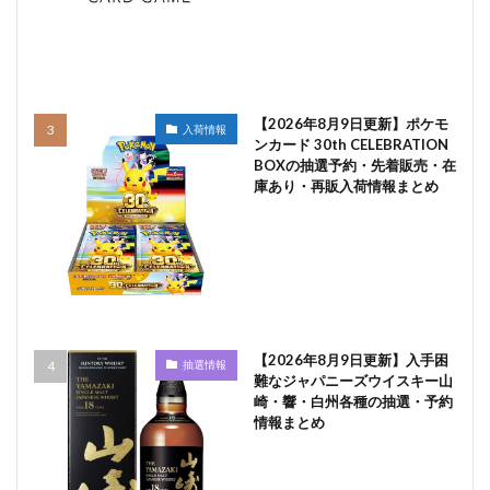
【2026年8月9日更新】ポケモ
入荷情報
ンカード 30th CELEBRATION
BOXの抽選予約・先着販売・在
庫あり・再販入荷情報まとめ
【2026年8月9日更新】入手困
抽選情報
難なジャパニーズウイスキー山
崎・響・白州各種の抽選・予約
情報まとめ