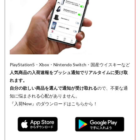
PlayStation5・Xbox・Nintendo Switch・国産ウイスキーなど
人気商品の入荷速報をプッシュ通知でリアルタイムに受け取
れます。
自分の欲しい商品を選んで通知が受け取れる
ので、不要な通
知に悩まされる心配がありません。
『入荷Now』のダウンロードはこちらから！