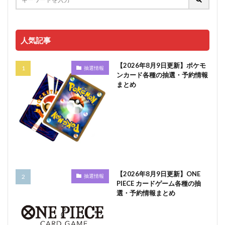
人気記事
【2026年8月9日更新】ポケモ
抽選情報
ンカード各種の抽選・予約情報
まとめ
【2026年8月9日更新】ONE
抽選情報
PIECE カードゲーム各種の抽
選・予約情報まとめ