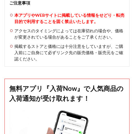
ご注意事項
本アプリやWEBサイトに掲載している情報をせどり・転売
目的で利用することを固く禁止いたします。
アクセスのタイミングによっては在庫切れの場合や、価格
が変更されている場合があることをご了承ください。
掲載するストアと価格には十分注意をしていますが、ご購
入前にご自身にて必ずリンク先の販売価格・販売元をご確
認ください。
無料アプリ『入荷Now』で人気商品の
入荷通知が受け取れます！