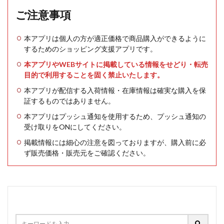
ご注意事項
本アプリは個人の方が適正価格で商品購入ができるように
するためのショッピング支援アプリです。
本アプリやWEBサイトに掲載している情報をせどり・転売
目的で利用することを固く禁止いたします。
本アプリが配信する入荷情報・在庫情報は確実な購入を保
証するものではありません。
本アプリはプッシュ通知を使用するため、プッシュ通知の
受け取りをONにしてください。
掲載情報には細心の注意を図っておりますが、購入前に必
ず販売価格・販売元をご確認ください。