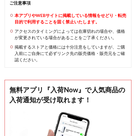
ご注意事項
本アプリやWEBサイトに掲載している情報をせどり・転売
目的で利用することを固く禁止いたします。
アクセスのタイミングによっては在庫切れの場合や、価格
が変更されている場合があることをご了承ください。
掲載するストアと価格には十分注意をしていますが、ご購
入前にご自身にて必ずリンク先の販売価格・販売元をご確
認ください。
無料アプリ『入荷Now』で人気商品の
入荷通知が受け取れます！