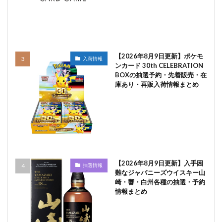
【2026年8月9日更新】ポケモ
入荷情報
ンカード 30th CELEBRATION
BOXの抽選予約・先着販売・在
庫あり・再販入荷情報まとめ
【2026年8月9日更新】入手困
抽選情報
難なジャパニーズウイスキー山
崎・響・白州各種の抽選・予約
情報まとめ