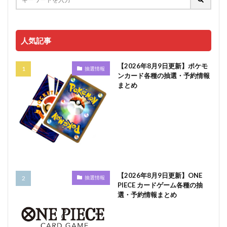
人気記事
【2026年8月9日更新】ポケモ
抽選情報
ンカード各種の抽選・予約情報
まとめ
【2026年8月9日更新】ONE
抽選情報
PIECE カードゲーム各種の抽
選・予約情報まとめ