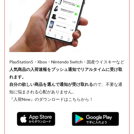
PlayStation5・Xbox・Nintendo Switch・国産ウイスキーなど
人気商品の入荷速報をプッシュ通知でリアルタイムに受け取
れます。
自分の欲しい商品を選んで通知が受け取れる
ので、不要な通
知に悩まされる心配がありません。
『入荷Now』のダウンロードはこちらから！