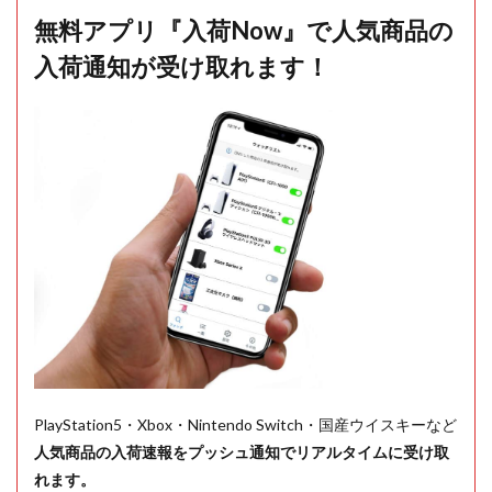
無料アプリ『入荷Now』で人気商品の
入荷通知が受け取れます！
PlayStation5・Xbox・Nintendo Switch・国産ウイスキーなど
人気商品の入荷速報をプッシュ通知でリアルタイムに受け取
れます。