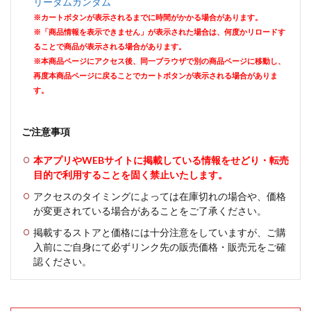
リーダムガンダム
※カートボタンが表示されるまでに時間がかかる場合があります。
※「商品情報を表示できません」が表示された場合は、何度かリロードす
ることで商品が表示される場合があります。
※本商品ページにアクセス後、同一ブラウザで別の商品ページに移動し、
再度本商品ページに戻ることでカートボタンが表示される場合がありま
す。
ご注意事項
本アプリやWEBサイトに掲載している情報をせどり・転売
目的で利用することを固く禁止いたします。
アクセスのタイミングによっては在庫切れの場合や、価格
が変更されている場合があることをご了承ください。
掲載するストアと価格には十分注意をしていますが、ご購
入前にご自身にて必ずリンク先の販売価格・販売元をご確
認ください。