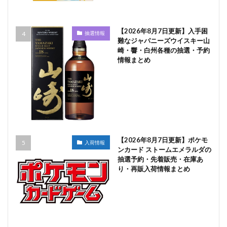
【2026年8月7日更新】入手困
抽選情報
難なジャパニーズウイスキー山
崎・響・白州各種の抽選・予約
情報まとめ
【2026年8月7日更新】ポケモ
入荷情報
ンカード ストームエメラルダの
抽選予約・先着販売・在庫あ
り・再販入荷情報まとめ