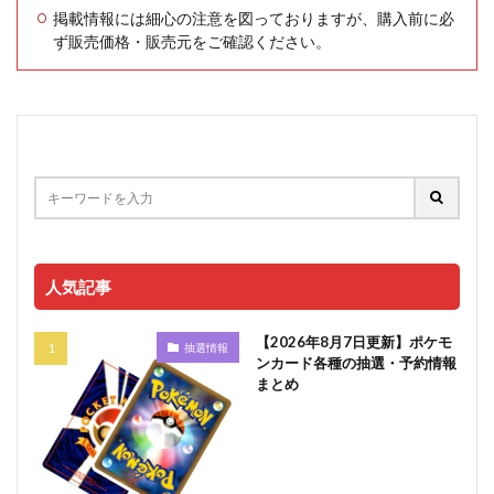
掲載情報には細心の注意を図っておりますが、購入前に必
ず販売価格・販売元をご確認ください。
人気記事
【2026年8月7日更新】ポケモ
抽選情報
ンカード各種の抽選・予約情報
まとめ