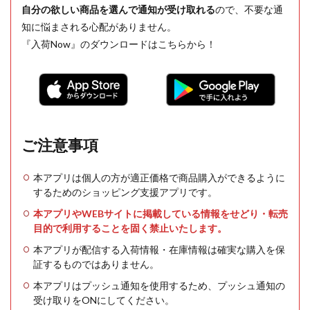
自分の欲しい商品を選んで通知が受け取れる
ので、不要な通
知に悩まされる心配がありません。
『入荷Now』のダウンロードはこちらから！
ご注意事項
本アプリは個人の方が適正価格で商品購入ができるように
するためのショッピング支援アプリです。
本アプリやWEBサイトに掲載している情報をせどり・転売
目的で利用することを固く禁止いたします。
本アプリが配信する入荷情報・在庫情報は確実な購入を保
証するものではありません。
本アプリはプッシュ通知を使用するため、プッシュ通知の
受け取りをONにしてください。