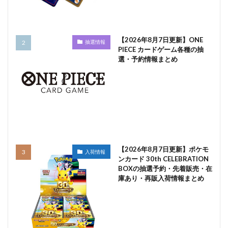
【2026年8月7日更新】ONE
抽選情報
PIECE カードゲーム各種の抽
選・予約情報まとめ
【2026年8月7日更新】ポケモ
入荷情報
ンカード 30th CELEBRATION
BOXの抽選予約・先着販売・在
庫あり・再販入荷情報まとめ