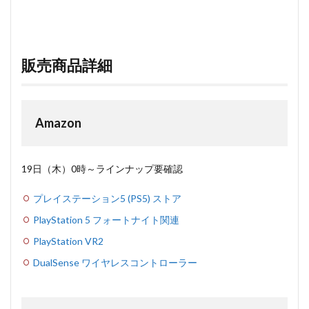
販売商品詳細
Amazon
19日（木）0時～ラインナップ要確認
プレイステーション5 (PS5) ストア
PlayStation 5 フォートナイト関連
PlayStation VR2
DualSense ワイヤレスコントローラー