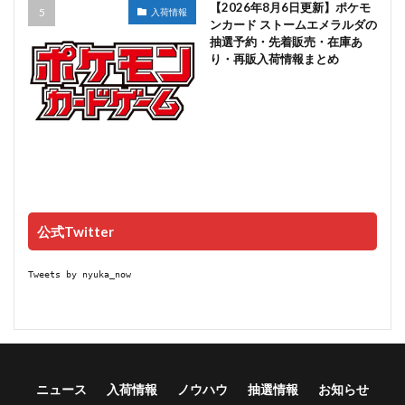
【2026年8月6日更新】ポケモ
入荷情報
ンカード ストームエメラルダの
抽選予約・先着販売・在庫あ
り・再販入荷情報まとめ
公式Twitter
Tweets by nyuka_now
ニュース
入荷情報
ノウハウ
抽選情報
お知らせ