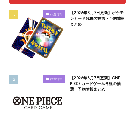
【2026年8月7日更新】ポケモ
抽選情報
ンカード各種の抽選・予約情報
まとめ
【2026年8月7日更新】ONE
抽選情報
PIECE カードゲーム各種の抽
選・予約情報まとめ