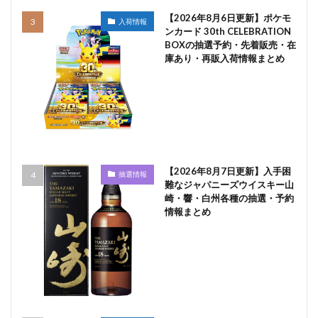
【2026年8月6日更新】ポケモ
入荷情報
ンカード 30th CELEBRATION
BOXの抽選予約・先着販売・在
庫あり・再販入荷情報まとめ
【2026年8月7日更新】入手困
抽選情報
難なジャパニーズウイスキー山
崎・響・白州各種の抽選・予約
情報まとめ