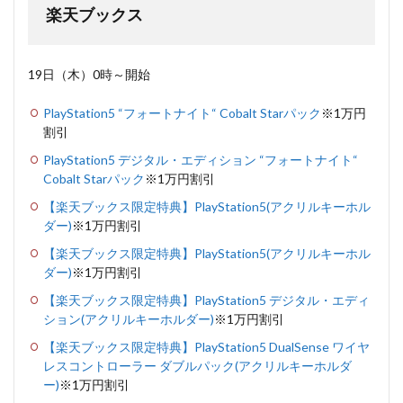
楽天ブックス
19日（木）0時～開始
PlayStation5 “フォートナイト“ Cobalt Starパック
※1万円
割引
PlayStation5 デジタル・エディション “フォートナイト“
Cobalt Starパック
※1万円割引
【楽天ブックス限定特典】PlayStation5(アクリルキーホル
ダー)
※1万円割引
【楽天ブックス限定特典】PlayStation5(アクリルキーホル
ダー)
※1万円割引
【楽天ブックス限定特典】PlayStation5 デジタル・エディ
ション(アクリルキーホルダー)
※1万円割引
【楽天ブックス限定特典】PlayStation5 DualSense ワイヤ
レスコントローラー ダブルパック(アクリルキーホルダ
ー)
※1万円割引