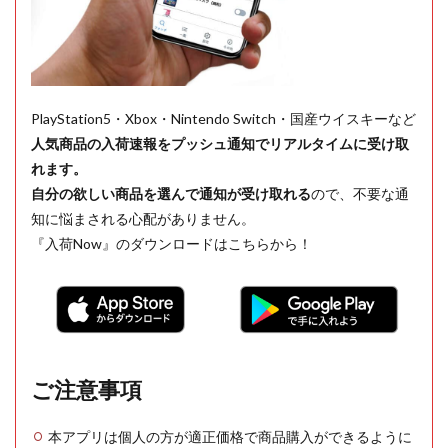
PlayStation5・Xbox・Nintendo Switch・国産ウイスキーなど
人気商品の入荷速報をプッシュ通知でリアルタイムに受け取
れます。
自分の欲しい商品を選んで通知が受け取れる
ので、不要な通
知に悩まされる心配がありません。
『入荷Now』のダウンロードはこちらから！
ご注意事項
本アプリは個人の方が適正価格で商品購入ができるように