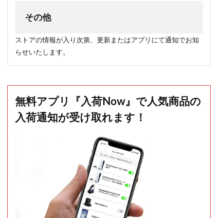
その他
ストアの情報が入り次第、更新またはアプリにて通知でお知
らせいたします。
無料アプリ『入荷Now』で人気商品の
入荷通知が受け取れます！