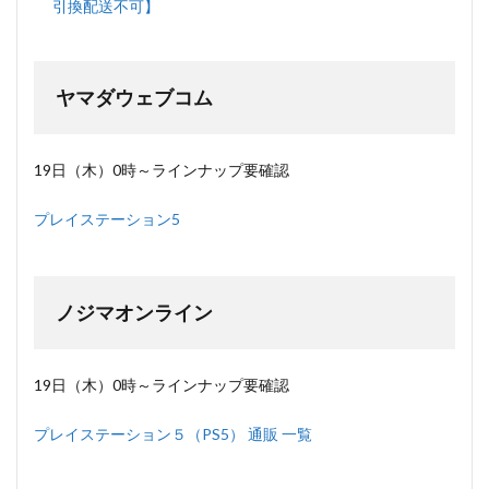
引換配送不可】
ヤマダウェブコム
19日（木）0時～ラインナップ要確認
プレイステーション5
ノジマオンライン
19日（木）0時～ラインナップ要確認
プレイステーション５（PS5） 通販 一覧