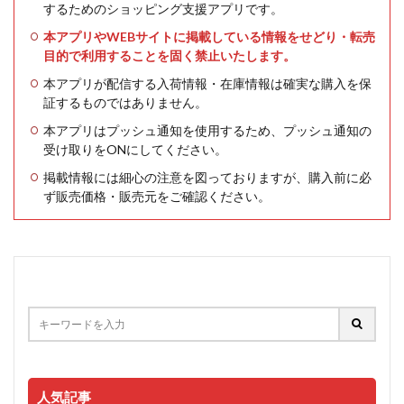
するためのショッピング支援アプリです。
本アプリやWEBサイトに掲載している情報をせどり・転売
目的で利用することを固く禁止いたします。
本アプリが配信する入荷情報・在庫情報は確実な購入を保
証するものではありません。
本アプリはプッシュ通知を使用するため、プッシュ通知の
受け取りをONにしてください。
掲載情報には細心の注意を図っておりますが、購入前に必
ず販売価格・販売元をご確認ください。
人気記事