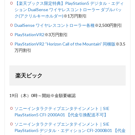
【楽天ブックス限定特典】PlayStation5 デジタル・エディ
ション DualSense ワイヤレスコントローラー ダブルパッ
ク(アクリルキーホルダー)
※1万円割引
DualSense ワイヤレスコントローラー各種
※2,500円割引
PlayStationVR2
※3万円割引
PlayStationVR2 “Horizon Call of the Mountain” 同梱版
※3.5
万円割引
楽天ビック
19日（木）0時～開始※金額要確認
ソニーインタラクティブエンタテインメント｜SIE
PlayStation5 CFI-2000A01 【代金引換配送不可】
ソニーインタラクティブエンタテインメント｜SIE
PlayStation5 デジタル・エディション CFI-2000B01 【代金