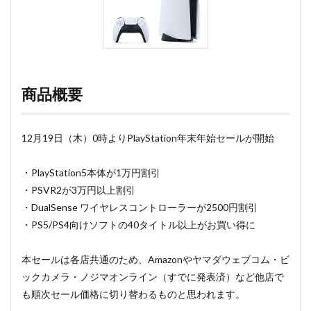
商品概要
12月19日（木）0時よりPlayStation年末年始セールが開始
・PlayStation5本体が1万円割引
・PSVR2が3万円以上割引
・DualSense ワイヤレスコントローラーが2500円割引
・PS5/PS4向けソフトの40タイトル以上がお買い得に
本セールは各店共通のため、Amazonやヤマダウェブコム・ビ
ックカメラ・ノジマオンライン（すでに発表済）など他店で
も順次セール価格に切り替わるものと思われます。