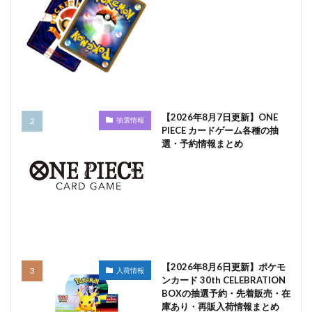
【2026年8月7日更新】ONE
抽選情報
PIECE カードゲーム各種の抽
選・予約情報まとめ
【2026年8月6日更新】ポケモ
入荷情報
ンカード 30th CELEBRATION
BOXの抽選予約・先着販売・在
庫あり・再販入荷情報まとめ