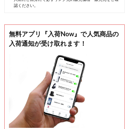
認ください。
無料アプリ『入荷Now』で人気商品の
入荷通知が受け取れます！