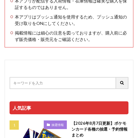
本アプリが配信する入荷情報・在庫情報は確実な購入を保
証するものではありません。
本アプリはプッシュ通知を使用するため、プッシュ通知の
受け取りをONにしてください。
掲載情報には細心の注意を図っておりますが、購入前に必
ず販売価格・販売元をご確認ください。
人気記事
【2026年8月7日更新】ポケモ
抽選情報
ンカード各種の抽選・予約情報
まとめ