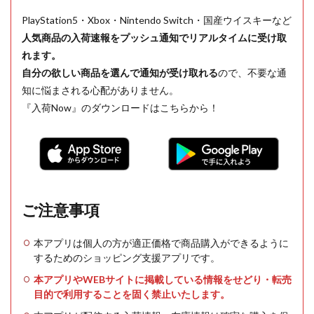
PlayStation5・Xbox・Nintendo Switch・国産ウイスキーなど
人気商品の入荷速報をプッシュ通知でリアルタイムに受け取
れます。
自分の欲しい商品を選んで通知が受け取れる
ので、不要な通
知に悩まされる心配がありません。
『入荷Now』のダウンロードはこちらから！
ご注意事項
本アプリは個人の方が適正価格で商品購入ができるように
するためのショッピング支援アプリです。
本アプリやWEBサイトに掲載している情報をせどり・転売
目的で利用することを固く禁止いたします。