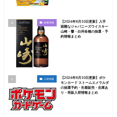
【2026年8月10日更新】入手
抽選情報
困難なジャパニーズウイスキー
山崎・響・白州各種の抽選・予
約情報まとめ
【2026年8月10日更新】ポケ
入荷情報
モンカード ストームエメラルダ
の抽選予約・先着販売・在庫あ
り・再販入荷情報まとめ