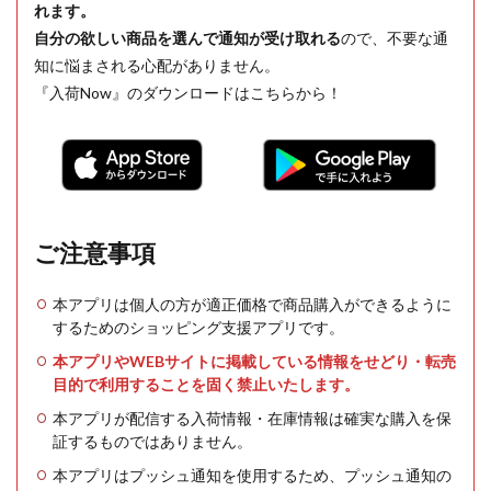
れます。
自分の欲しい商品を選んで通知が受け取れる
ので、不要な通
知に悩まされる心配がありません。
『入荷Now』のダウンロードはこちらから！
ご注意事項
本アプリは個人の方が適正価格で商品購入ができるように
するためのショッピング支援アプリです。
本アプリやWEBサイトに掲載している情報をせどり・転売
目的で利用することを固く禁止いたします。
本アプリが配信する入荷情報・在庫情報は確実な購入を保
証するものではありません。
本アプリはプッシュ通知を使用するため、プッシュ通知の