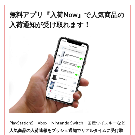
無料アプリ『入荷Now』で人気商品の
入荷通知が受け取れます！
PlayStation5・Xbox・Nintendo Switch・国産ウイスキーなど
人気商品の入荷速報をプッシュ通知でリアルタイムに受け取