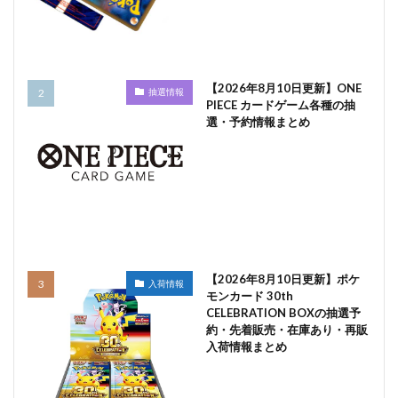
【2026年8月10日更新】ONE
抽選情報
PIECE カードゲーム各種の抽
選・予約情報まとめ
【2026年8月10日更新】ポケ
入荷情報
モンカード 30th
CELEBRATION BOXの抽選予
約・先着販売・在庫あり・再販
入荷情報まとめ