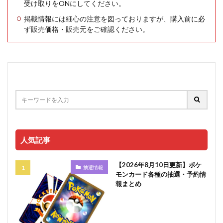
受け取りをONにしてください。
掲載情報には細心の注意を図っておりますが、購入前に必
ず販売価格・販売元をご確認ください。
人気記事
【2026年8月10日更新】ポケ
抽選情報
モンカード各種の抽選・予約情
報まとめ