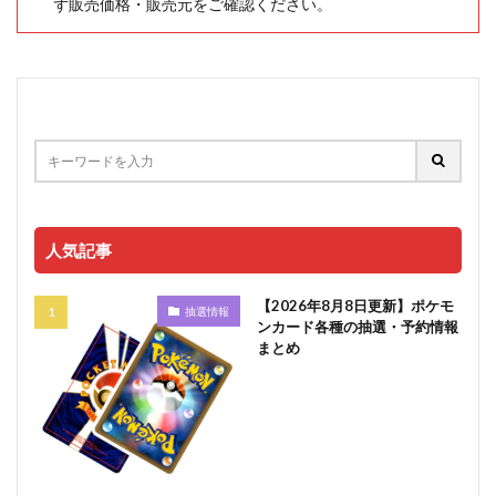
ず販売価格・販売元をご確認ください。
人気記事
【2026年8月8日更新】ポケモ
抽選情報
ンカード各種の抽選・予約情報
まとめ