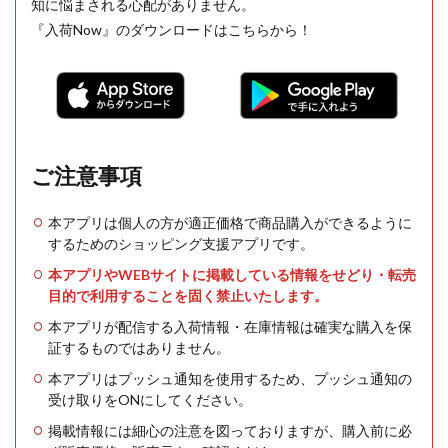
知に悩まされる心配がありません。
『入荷Now』のダウンロードはこちらから！
ご注意事項
本アプリは個人の方が適正価格で商品購入ができるように
するためのショッピング支援アプリです。
本アプリやWEBサイトに掲載している情報をせどり・転売
目的で利用することを固く禁止いたします。
本アプリが配信する入荷情報・在庫情報は確実な購入を保
証するものではありません。
本アプリはプッシュ通知を使用するため、プッシュ通知の
受け取りをONにしてください。
掲載情報には細心の注意を図っておりますが、購入前に必