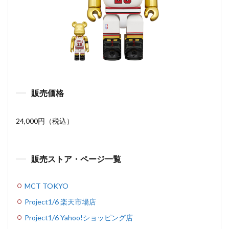
販売価格
24,000円（税込）
販売ストア・ページ一覧
MCT TOKYO
Project1/6 楽天市場店
Project1/6 Yahoo!ショッピング店