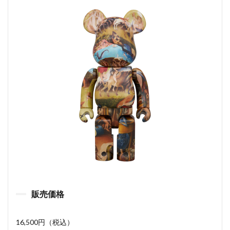
販売価格
16,500円（税込）