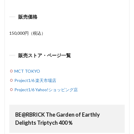
販売価格
150,000円（税込）
販売ストア・ページ一覧
MCT TOKYO
Project1/6 楽天市場店
Project1/6 Yahoo!ショッピング店
BE@RBRICK The Garden of Earthly
Delights Triptych 400％