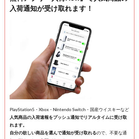
入荷通知が受け取れます！
PlayStation5・Xbox・Nintendo Switch・国産ウイスキーなど
人気商品の入荷速報をプッシュ通知でリアルタイムに受け取
れます。
自分の欲しい商品を選んで通知が受け取れる
ので、不要な通