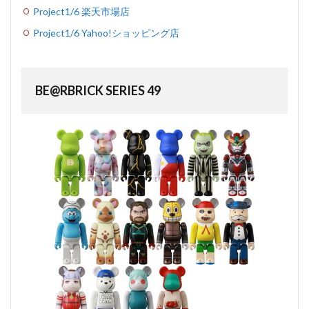
Project1/6 楽天市場店
Project1/6 Yahoo!ショッピング店
BE@RBRICK SERIES 49