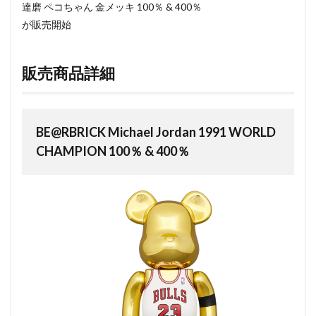
達磨 ペコちゃん 金メッキ 100％ & 400％
が販売開始
販売商品詳細
BE@RBRICK Michael Jordan 1991 WORLD
CHAMPION 100％ & 400％