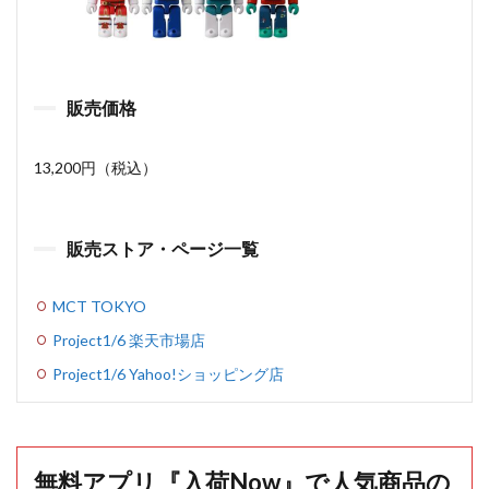
販売価格
13,200円（税込）
販売ストア・ページ一覧
MCT TOKYO
Project1/6 楽天市場店
Project1/6 Yahoo!ショッピング店
無料アプリ『入荷Now』で人気商品の