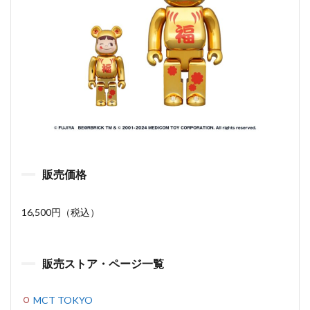
販売価格
16,500円（税込）
販売ストア・ページ一覧
MCT TOKYO