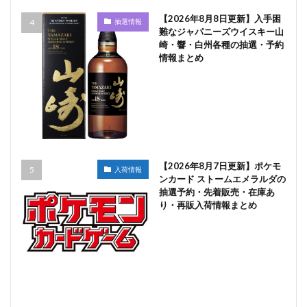
【2026年8月8日更新】入手困
抽選情報
難なジャパニーズウイスキー山
崎・響・白州各種の抽選・予約
情報まとめ
【2026年8月7日更新】ポケモ
入荷情報
ンカード ストームエメラルダの
抽選予約・先着販売・在庫あ
り・再販入荷情報まとめ