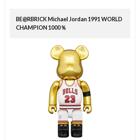
BE@RBRICK Michael Jordan 1991 WORLD
CHAMPION 1000％