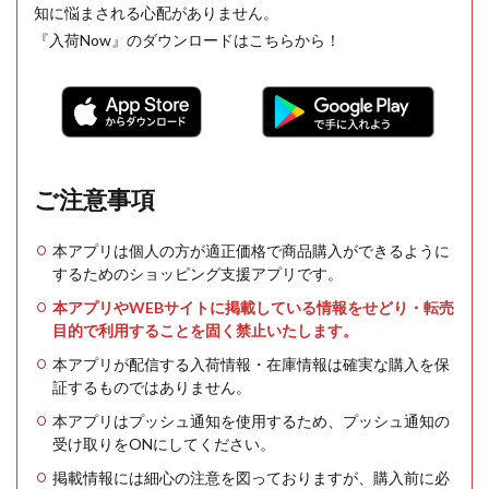
知に悩まされる心配がありません。
『入荷Now』のダウンロードはこちらから！
ご注意事項
本アプリは個人の方が適正価格で商品購入ができるように
するためのショッピング支援アプリです。
本アプリやWEBサイトに掲載している情報をせどり・転売
目的で利用することを固く禁止いたします。
本アプリが配信する入荷情報・在庫情報は確実な購入を保
証するものではありません。
本アプリはプッシュ通知を使用するため、プッシュ通知の
受け取りをONにしてください。
掲載情報には細心の注意を図っておりますが、購入前に必