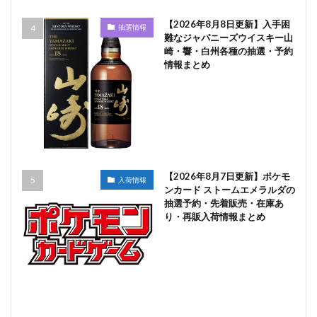
【2026年8月8日更新】入手困
抽選情報
難なジャパニーズウイスキー山
崎・響・白州各種の抽選・予約
情報まとめ
【2026年8月7日更新】ポケモ
入荷情報
ンカード ストームエメラルダの
抽選予約・先着販売・在庫あ
り・再販入荷情報まとめ