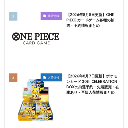
【2026年8月8日更新】ONE
抽選情報
PIECE カードゲーム各種の抽
選・予約情報まとめ
【2026年8月7日更新】ポケモ
入荷情報
ンカード 30th CELEBRATION
BOXの抽選予約・先着販売・在
庫あり・再販入荷情報まとめ