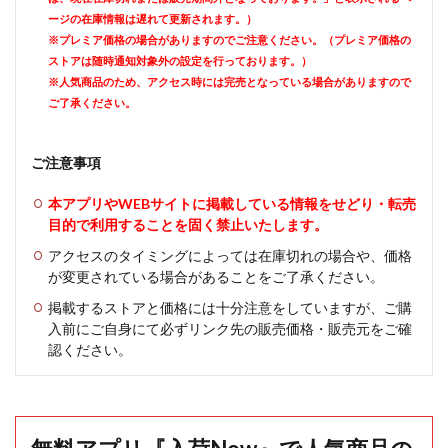
ージの在庫情報は遅れて更新されます。）
※プレミア価格の場合がありますのでご注意ください。（プレミア価格の
ストアは随時通知対象外の設定を行っております。）
※人気商品のため、アクセス時には完売となっている場合がありますので
ご了承ください。
ご注意事項
本アプリやWEBサイトに掲載している情報をせどり・転売
目的で利用することを固く禁止いたします。
アクセスのタイミングによっては在庫切れの場合や、価格
が変更されている場合があることをご了承ください。
掲載するストアと価格には十分注意をしていますが、ご購
入前にご自身にて必ずリンク先の販売価格・販売元をご確
認ください。