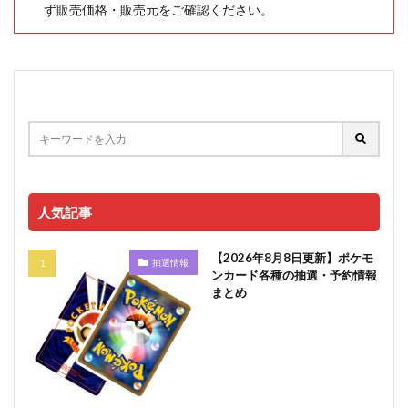
ず販売価格・販売元をご確認ください。
人気記事
【2026年8月8日更新】ポケモ
抽選情報
ンカード各種の抽選・予約情報
まとめ