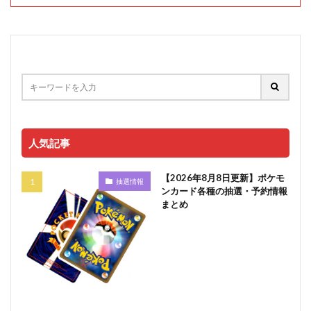
人気記事
【2026年8月8日更新】ポケモ
抽選情報
ンカード各種の抽選・予約情報
まとめ