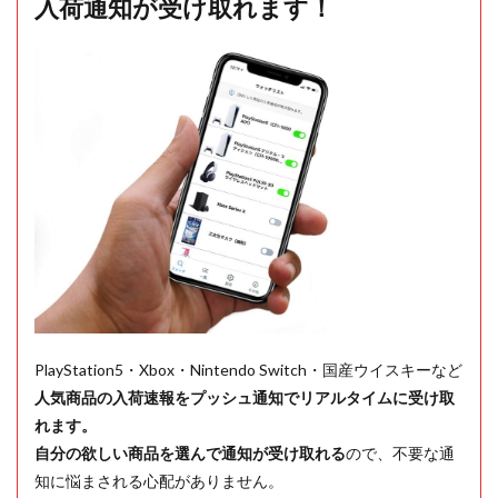
入荷通知が受け取れます！
PlayStation5・Xbox・Nintendo Switch・国産ウイスキーなど
人気商品の入荷速報をプッシュ通知でリアルタイムに受け取
れます。
自分の欲しい商品を選んで通知が受け取れる
ので、不要な通
知に悩まされる心配がありません。