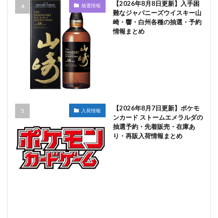
【2026年8月8日更新】入手困
抽選情報
難なジャパニーズウイスキー山
崎・響・白州各種の抽選・予約
情報まとめ
【2026年8月7日更新】ポケモ
入荷情報
ンカード ストームエメラルダの
抽選予約・先着販売・在庫あ
り・再販入荷情報まとめ