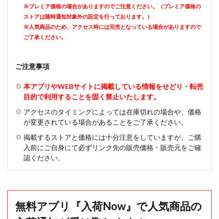
※プレミア価格の場合がありますのでご注意ください。（プレミア価格の
ストアは随時通知対象外の設定を行っております。）
※人気商品のため、アクセス時には完売となっている場合がありますので
ご了承ください。
ご注意事項
本アプリやWEBサイトに掲載している情報をせどり・転売
目的で利用することを固く禁止いたします。
アクセスのタイミングによっては在庫切れの場合や、価格
が変更されている場合があることをご了承ください。
掲載するストアと価格には十分注意をしていますが、ご購
入前にご自身にて必ずリンク先の販売価格・販売元をご確
認ください。
無料アプリ『入荷Now』で人気商品の