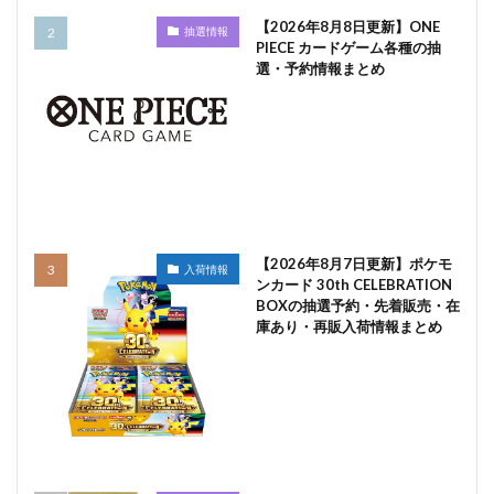
【2026年8月8日更新】ONE
抽選情報
PIECE カードゲーム各種の抽
選・予約情報まとめ
【2026年8月7日更新】ポケモ
入荷情報
ンカード 30th CELEBRATION
BOXの抽選予約・先着販売・在
庫あり・再販入荷情報まとめ