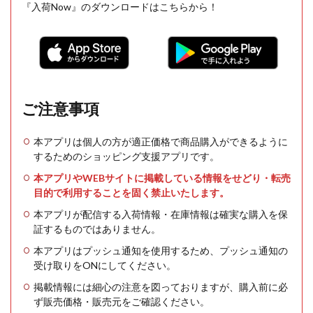
『入荷Now』のダウンロードはこちらから！
ご注意事項
本アプリは個人の方が適正価格で商品購入ができるように
するためのショッピング支援アプリです。
本アプリやWEBサイトに掲載している情報をせどり・転売
目的で利用することを固く禁止いたします。
本アプリが配信する入荷情報・在庫情報は確実な購入を保
証するものではありません。
本アプリはプッシュ通知を使用するため、プッシュ通知の
受け取りをONにしてください。
掲載情報には細心の注意を図っておりますが、購入前に必
ず販売価格・販売元をご確認ください。