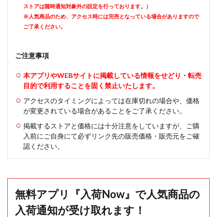
ストアは随時通知対象外の設定を行っております。）
※人気商品のため、アクセス時には完売となっている場合がありますので
ご了承ください。
ご注意事項
本アプリやWEBサイトに掲載している情報をせどり・転売
目的で利用することを固く禁止いたします。
アクセスのタイミングによっては在庫切れの場合や、価格
が変更されている場合があることをご了承ください。
掲載するストアと価格には十分注意をしていますが、ご購
入前にご自身にて必ずリンク先の販売価格・販売元をご確
認ください。
無料アプリ『入荷Now』で人気商品の
入荷通知が受け取れます！