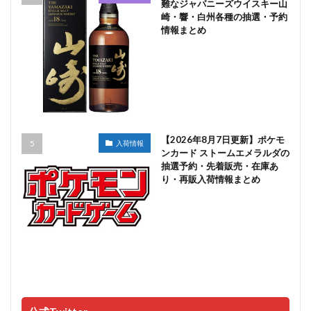
難なジャパニーズウイスキー山
崎・響・白州各種の抽選・予約
情報まとめ
【2026年8月7日更新】ポケモ
入荷情報
ンカード ストームエメラルダの
抽選予約・先着販売・在庫あ
り・再販入荷情報まとめ