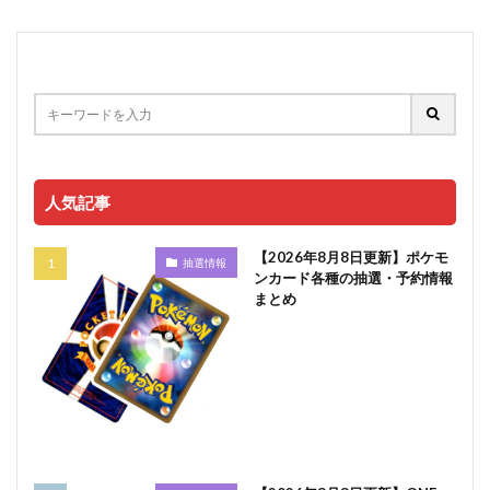
人気記事
【2026年8月8日更新】ポケモ
抽選情報
ンカード各種の抽選・予約情報
まとめ