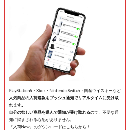
PlayStation5・Xbox・Nintendo Switch・国産ウイスキーなど
人気商品の入荷速報をプッシュ通知でリアルタイムに受け取
れます。
自分の欲しい商品を選んで通知が受け取れる
ので、不要な通
知に悩まされる心配がありません。
『入荷Now』のダウンロードはこちらから！