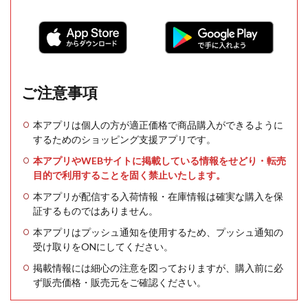
ご注意事項
本アプリは個人の方が適正価格で商品購入ができるように
するためのショッピング支援アプリです。
本アプリやWEBサイトに掲載している情報をせどり・転売
目的で利用することを固く禁止いたします。
本アプリが配信する入荷情報・在庫情報は確実な購入を保
証するものではありません。
本アプリはプッシュ通知を使用するため、プッシュ通知の
受け取りをONにしてください。
掲載情報には細心の注意を図っておりますが、購入前に必
ず販売価格・販売元をご確認ください。