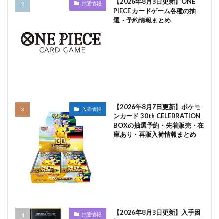
【2026年8月8日更新】ONE
抽選情報
PIECE カードゲーム各種の抽
選・予約情報まとめ
【2026年8月7日更新】ポケモ
入荷情報
ンカード 30th CELEBRATION
BOXの抽選予約・先着販売・在
庫あり・再販入荷情報まとめ
【2026年8月8日更新】入手困
抽選情報