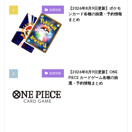
【2026年8月9日更新】ポケモ
抽選情報
ンカード各種の抽選・予約情報
まとめ
【2026年8月9日更新】ONE
抽選情報
PIECE カードゲーム各種の抽
選・予約情報まとめ