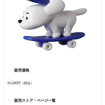
販売価格
35,200円（税込）
販売ストア・ページ一覧