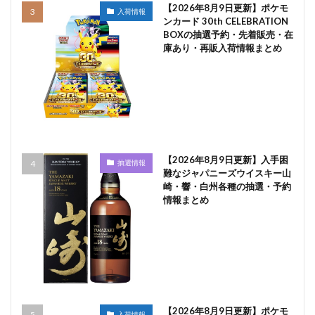
【2026年8月9日更新】ポケモ
入荷情報
ンカード 30th CELEBRATION
BOXの抽選予約・先着販売・在
庫あり・再販入荷情報まとめ
【2026年8月9日更新】入手困
抽選情報
難なジャパニーズウイスキー山
崎・響・白州各種の抽選・予約
情報まとめ
【2026年8月9日更新】ポケモ
入荷情報