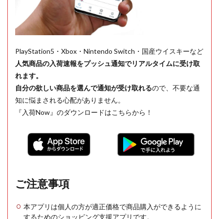
PlayStation5・Xbox・Nintendo Switch・国産ウイスキーなど
人気商品の入荷速報をプッシュ通知でリアルタイムに受け取
れます。
自分の欲しい商品を選んで通知が受け取れる
ので、不要な通
知に悩まされる心配がありません。
『入荷Now』のダウンロードはこちらから！
ご注意事項
本アプリは個人の方が適正価格で商品購入ができるように
するためのショッピング支援アプリです。