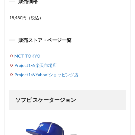
販売価格
18,480円（税込）
販売ストア・ページ一覧
MCT TOKYO
Project1/6 楽天市場店
Project1/6 Yahoo!ショッピング店
ソフビ スケータージョン