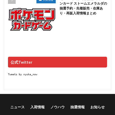
ンカード ストームエメラルダの
抽選予約・先着販売・在庫あ
り・再販入荷情報まとめ
公式Twitter
Tweets by nyuka_now
ニュース
入荷情報
ノウハウ
抽選情報
お知らせ