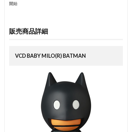
開始
販売商品詳細
VCD BABY MILO(R) BATMAN