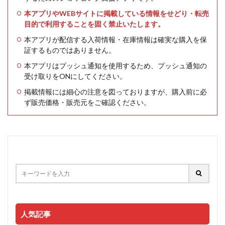
本アプリやWEBサイトに掲載している情報をせどり・転売
目的で利用することを固く禁止いたします。
本アプリが配信する入荷情報・在庫情報は確実な購入を保
証するものではありません。
本アプリはプッシュ通知を使用するため、プッシュ通知の
受け取りをONにしてください。
掲載情報には細心の注意を図っておりますが、購入前に必
ず販売価格・販売元をご確認ください。
人気記事