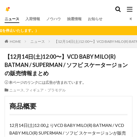
ニュース
入荷情報
ノウハウ
抽選情報
お知らせ
たします。）
HOME
ニュース
【12月14日(土)12:00〜】VCD BABY MILO(R)
【12月14日(土)12:00〜】VCD BABY MILO(R)
BATMAN / SUPERMAN / ソフビ スケータージョン
の販売情報まとめ
本ページのリンクには広告が含まれています。
ニュース
,
フィギュア・プラモデル
商品概要
12月14日(土)12:00よりVCD BABY MILO(R) BATMAN / VCD
BABY MILO(R) SUPERMAN / ソフビ スケータージョンが販売