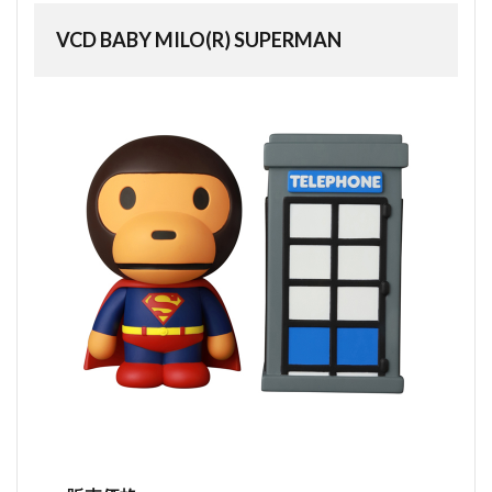
VCD BABY MILO(R) SUPERMAN