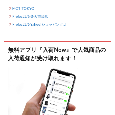
MCT TOKYO
Project1/6 楽天市場店
Project1/6 Yahoo!ショッピング店
無料アプリ『入荷Now』で人気商品の
入荷通知が受け取れます！