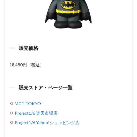
販売価格
18,480円（税込）
販売ストア・ページ一覧
MCT TOKYO
Project1/6 楽天市場店
Project1/6 Yahoo!ショッピング店