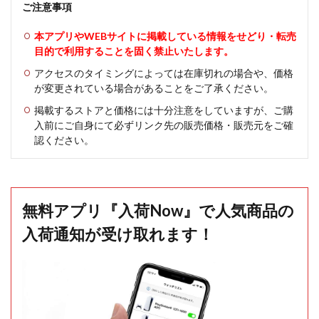
ご注意事項
本アプリやWEBサイトに掲載している情報をせどり・転売
目的で利用することを固く禁止いたします。
アクセスのタイミングによっては在庫切れの場合や、価格
が変更されている場合があることをご了承ください。
掲載するストアと価格には十分注意をしていますが、ご購
入前にご自身にて必ずリンク先の販売価格・販売元をご確
認ください。
無料アプリ『入荷Now』で人気商品の
入荷通知が受け取れます！