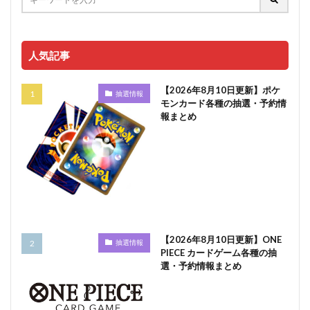
人気記事
【2026年8月10日更新】ポケ
抽選情報
モンカード各種の抽選・予約情
報まとめ
【2026年8月10日更新】ONE
抽選情報
PIECE カードゲーム各種の抽
選・予約情報まとめ