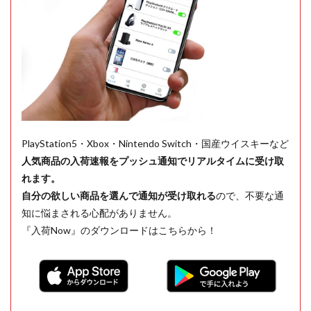
PlayStation5・Xbox・Nintendo Switch・国産ウイスキーなど
人気商品の入荷速報をプッシュ通知でリアルタイムに受け取
れます。
自分の欲しい商品を選んで通知が受け取れる
ので、不要な通
知に悩まされる心配がありません。
『入荷Now』のダウンロードはこちらから！