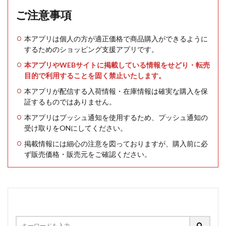
ご注意事項
本アプリは個人の方が適正価格で商品購入ができるように
するためのショッピング支援アプリです。
本アプリやWEBサイトに掲載している情報をせどり・転売
目的で利用することを固く禁止いたします。
本アプリが配信する入荷情報・在庫情報は確実な購入を保
証するものではありません。
本アプリはプッシュ通知を使用するため、プッシュ通知の
受け取りをONにしてください。
掲載情報には細心の注意を図っておりますが、購入前に必
ず販売価格・販売元をご確認ください。