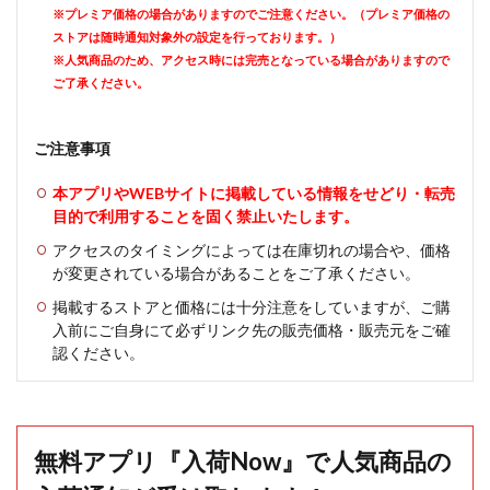
※プレミア価格の場合がありますのでご注意ください。（プレミア価格の
ストアは随時通知対象外の設定を行っております。）
※人気商品のため、アクセス時には完売となっている場合がありますので
ご了承ください。
ご注意事項
本アプリやWEBサイトに掲載している情報をせどり・転売
目的で利用することを固く禁止いたします。
アクセスのタイミングによっては在庫切れの場合や、価格
が変更されている場合があることをご了承ください。
掲載するストアと価格には十分注意をしていますが、ご購
入前にご自身にて必ずリンク先の販売価格・販売元をご確
認ください。
無料アプリ『入荷Now』で人気商品の