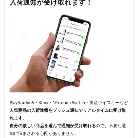
入荷通知が受け取れます！
PlayStation5・Xbox・Nintendo Switch・国産ウイスキーなど
人気商品の入荷速報をプッシュ通知でリアルタイムに受け取
れます。
自分の欲しい商品を選んで通知が受け取れる
ので、不要な通
知に悩まされる心配がありません。