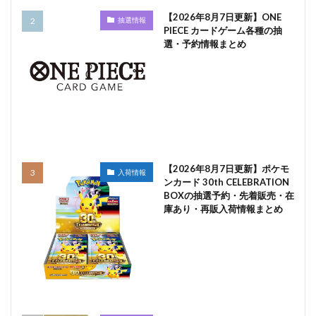
【2026年8月7日更新】ONE
抽選情報
PIECE カードゲーム各種の抽
選・予約情報まとめ
【2026年8月7日更新】ポケモ
入荷情報
ンカード 30th CELEBRATION
BOXの抽選予約・先着販売・在
庫あり・再販入荷情報まとめ