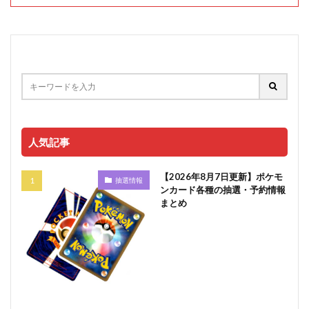
人気記事
【2026年8月7日更新】ポケモ
抽選情報
ンカード各種の抽選・予約情報
まとめ