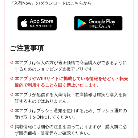
『入荷Now』のダウンロードはこちらから！
ご注意事項
本アプリは個人の方が適正価格で商品購入ができるように
するためのショッピング支援アプリです。
本アプリやWEBサイトに掲載している情報をせどり・転売
目的で利用することを固く禁止いたします。
本アプリが配信する入荷情報・在庫情報は確実な購入を保
証するものではありません。
本アプリはプッシュ通知を使用するため、プッシュ通知の
受け取りをONにしてください。
掲載情報には細心の注意を図っておりますが、購入前に必
ず販売価格・販売元をご確認ください。