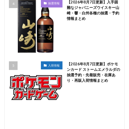
【2026年8月7日更新】入手困
抽選情報
難なジャパニーズウイスキー山
崎・響・白州各種の抽選・予約
情報まとめ
【2026年8月7日更新】ポケモ
入荷情報
ンカード ストームエメラルダの
抽選予約・先着販売・在庫あ
り・再販入荷情報まとめ