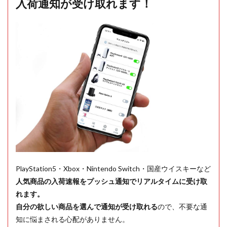
入荷通知が受け取れます！
PlayStation5・Xbox・Nintendo Switch・国産ウイスキーなど
人気商品の入荷速報をプッシュ通知でリアルタイムに受け取
れます。
自分の欲しい商品を選んで通知が受け取れる
ので、不要な通
知に悩まされる心配がありません。