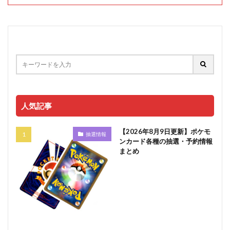
人気記事
【2026年8月9日更新】ポケモ
抽選情報
ンカード各種の抽選・予約情報
まとめ