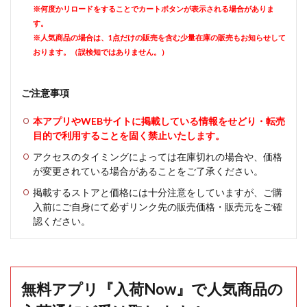
※何度かリロードをすることでカートボタンが表示される場合がありま
す。
※人気商品の場合は、1点だけの販売を含む少量在庫の販売もお知らせして
おります。（誤検知ではありません。）
ご注意事項
本アプリやWEBサイトに掲載している情報をせどり・転売
目的で利用することを固く禁止いたします。
アクセスのタイミングによっては在庫切れの場合や、価格
が変更されている場合があることをご了承ください。
掲載するストアと価格には十分注意をしていますが、ご購
入前にご自身にて必ずリンク先の販売価格・販売元をご確
認ください。
無料アプリ『入荷Now』で人気商品の