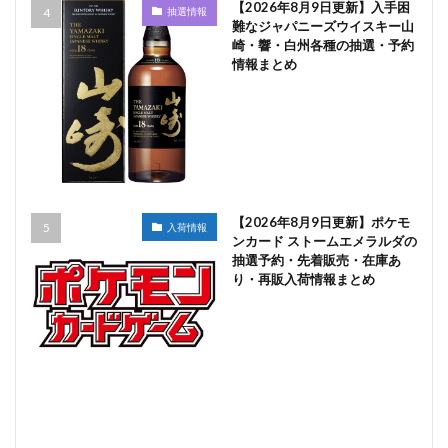
【2026年8月9日更新】入手困
抽選情報
難なジャパニーズウイスキー山
崎・響・白州各種の抽選・予約
情報まとめ
【2026年8月9日更新】ポケモ
入荷情報
ンカード ストームエメラルダの
抽選予約・先着販売・在庫あ
り・再販入荷情報まとめ