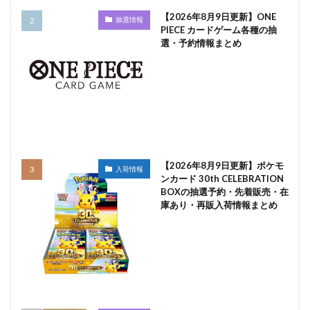
【2026年8月9日更新】ONE
抽選情報
PIECE カードゲーム各種の抽
選・予約情報まとめ
【2026年8月9日更新】ポケモ
入荷情報
ンカード 30th CELEBRATION
BOXの抽選予約・先着販売・在
庫あり・再販入荷情報まとめ