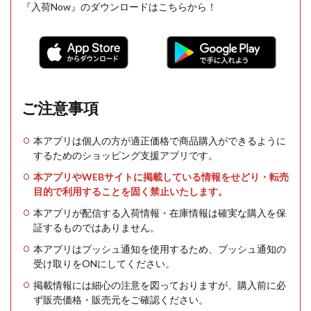
『入荷Now』のダウンロードはこちらから！
ご注意事項
本アプリは個人の方が適正価格で商品購入ができるように
するためのショッピング支援アプリです。
本アプリやWEBサイトに掲載している情報をせどり・転売
目的で利用することを固く禁止いたします。
本アプリが配信する入荷情報・在庫情報は確実な購入を保
証するものではありません。
本アプリはプッシュ通知を使用するため、プッシュ通知の
受け取りをONにしてください。
掲載情報には細心の注意を図っておりますが、購入前に必
ず販売価格・販売元をご確認ください。