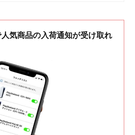
で人気商品の入荷通知が受け取れ