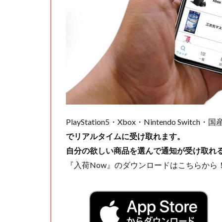
PlayStation5・Xbox・Nintendo Swit
でリアルタイムに受け取れます。
自分の欲しい商品を選んで通知が受け取れ
『入荷Now』のダウンロードはこちらから