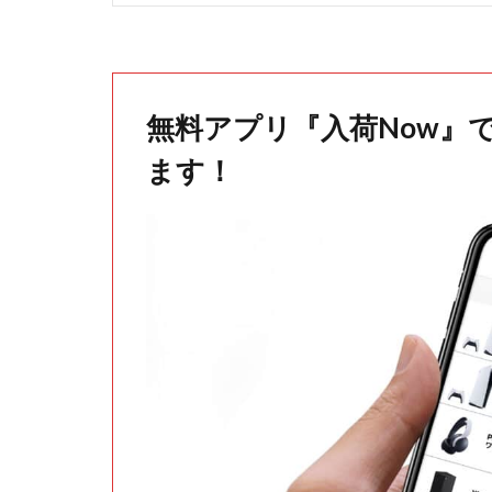
無料アプリ『入荷Now』
ます！