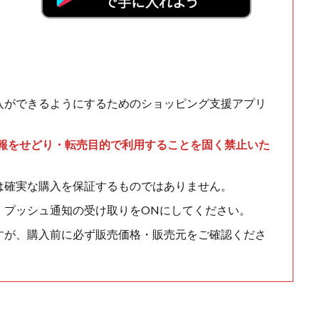
入ができるようにするためのショッピング支援アプリ
情報をせどり・転売目的で利用することを固く禁止いた
は確実な購入を保証するものではありません。
、プッシュ通知の受け取りをONにしてください。
すが、購入前に必ず販売価格・販売元をご確認くださ