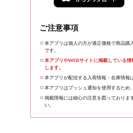
ご注意事項
本アプリは個人の方が適正価格で商品購
です。
本アプリやWEBサイトに掲載している
します。
本アプリが配信する入荷情報・在庫情報
本アプリはプッシュ通知を使用するため
掲載情報には細心の注意を図っておりま
い。