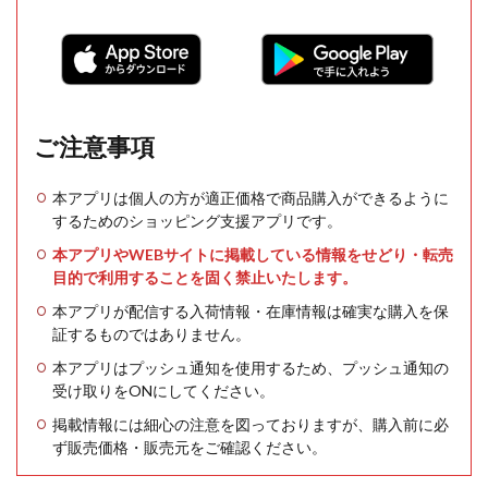
ご注意事項
本アプリは個人の方が適正価格で商品購入ができるように
するためのショッピング支援アプリです。
本アプリやWEBサイトに掲載している情報をせどり・転売
目的で利用することを固く禁止いたします。
本アプリが配信する入荷情報・在庫情報は確実な購入を保
証するものではありません。
本アプリはプッシュ通知を使用するため、プッシュ通知の
受け取りをONにしてください。
掲載情報には細心の注意を図っておりますが、購入前に必
ず販売価格・販売元をご確認ください。