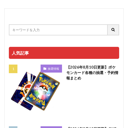
人気記事
【2026年8月10日更新】ポケ
抽選情報
モンカード各種の抽選・予約情
報まとめ