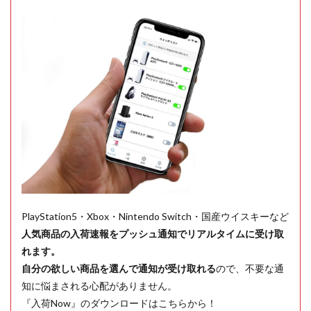
PlayStation5・Xbox・Nintendo Switch・国産ウイスキーなど
人気商品の入荷速報をプッシュ通知でリアルタイムに受け取
れます。
自分の欲しい商品を選んで通知が受け取れる
ので、不要な通
知に悩まされる心配がありません。
『入荷Now』のダウンロードはこちらから！