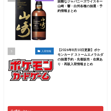
困難なジャパニーズウイスキー
山崎・響・白州各種の抽選・予
約情報まとめ
【2026年8月10日更新】ポケ
入荷情報
モンカード ストームエメラルダ
の抽選予約・先着販売・在庫あ
り・再販入荷情報まとめ