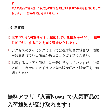
す。
※人気商品の場合は、1点だけの販売を含む少量在庫の販売もお知らせして
おります。（誤検知ではありません。）
ご注意事項
本アプリやWEBサイトに掲載している情報をせどり・転売
目的で利用することを固く禁止いたします。
アクセスのタイミングによっては在庫切れの場合や、価格
が変更されている場合があることをご了承ください。
掲載するストアと価格には十分注意をしていますが、ご購
入前にご自身にて必ずリンク先の販売価格・販売元をご確
認ください。
無料アプリ『入荷Now』で人気商品の
入荷通知が受け取れます！