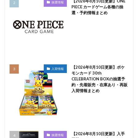
【2026年8月10日更新】ONE
抽選情報
PIECE カードゲーム各種の抽
選・予約情報まとめ
【2026年8月10日更新】ポケ
入荷情報
モンカード 30th
CELEBRATION BOXの抽選予
約・先着販売・在庫あり・再販
入荷情報まとめ
【2026年8月10日更新】入手
抽選情報