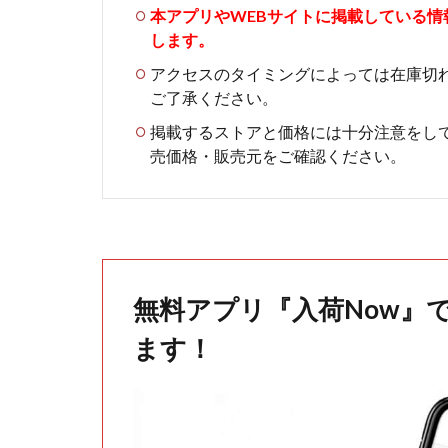
本アプリやWEBサイトに掲載している
します。
アクセスのタイミングによっては在庫切
ご了承ください。
掲載するストアと価格には十分注意をし
売価格・販売元をご確認ください。
無料アプリ『入荷Now』
ます！