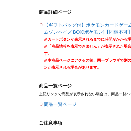
商品詳細ページ
【ギフトバッグ付】ポケモンカードゲーム
ムゾンヘイズ BOX[ポケモン]【同梱不
※カートボタンが表示されるまでに時間がかかる
※「商品情報を表示できません」が表示された場
す。
※本商品ページにアクセス後、同一ブラウザで別
ンが表示される場合があります。
商品一覧ページ
上記リンクで商品が表示されない場合は、商品一覧ペ
商品一覧ページ
ご注意事項