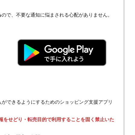
る
ので、不要な通知に悩まされる心配がありません。
！
入ができるようにするためのショッピング支援アプリ
情報をせどり・転売目的で利用することを固く禁止いた