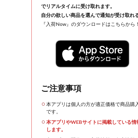
でリアルタイムに受け取れます。
自分の欲しい商品を選んで通知が受け取れ
『入荷Now』のダウンロードはこちらから
ご注意事項
本アプリは個人の方が適正価格で商品購
です。
本アプリやWEBサイトに掲載している
します。