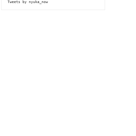
Tweets by nyuka_now