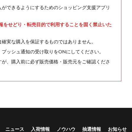
入ができるようにするためのショッピング支援アプリ
情報をせどり・転売目的で利用することを固く禁止いた
は確実な購入を保証するものではありません。
、プッシュ通知の受け取りをONにしてください。
すが、購入前に必ず販売価格・販売元をご確認くださ
ニュース
入荷情報
ノウハウ
抽選情報
お知らせ