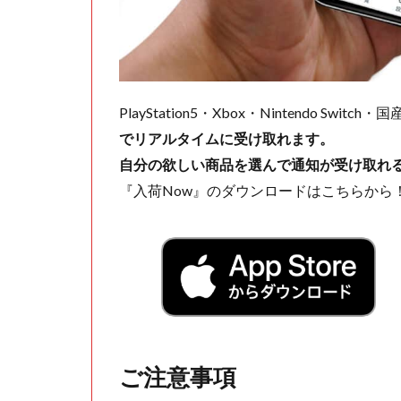
PlayStation5・Xbox・Nintendo Swit
でリアルタイムに受け取れます。
自分の欲しい商品を選んで通知が受け取れ
『入荷Now』のダウンロードはこちらから
ご注意事項