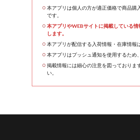
本アプリは個人の方が適正価格で商品購
です。
本アプリやWEBサイトに掲載している
します。
本アプリが配信する入荷情報・在庫情報
本アプリはプッシュ通知を使用するため
掲載情報には細心の注意を図っておりま
い。