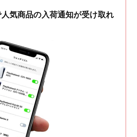
で人気商品の入荷通知が受け取れ