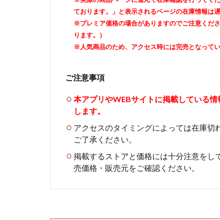
ております。」と表示されるページの在庫情報は
※プレミア価格の場合がありますのでご注意くだ
ります。）
※人気商品のため、アクセス時には完売となって
ご注意事項
本アプリやWEBサイトに掲載している
します。
アクセスのタイミングによっては在庫切
ご了承ください。
掲載するストアと価格には十分注意をし
売価格・販売元をご確認ください。