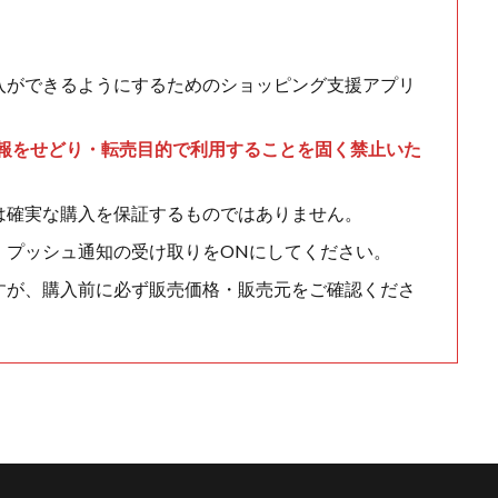
入ができるようにするためのショッピング支援アプリ
情報をせどり・転売目的で利用することを固く禁止いた
は確実な購入を保証するものではありません。
、プッシュ通知の受け取りをONにしてください。
すが、購入前に必ず販売価格・販売元をご確認くださ