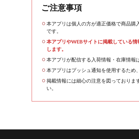
ご注意事項
本アプリは個人の方が適正価格で商品購
です。
本アプリやWEBサイトに掲載している
します。
本アプリが配信する入荷情報・在庫情報
本アプリはプッシュ通知を使用するため
掲載情報には細心の注意を図っておりま
い。