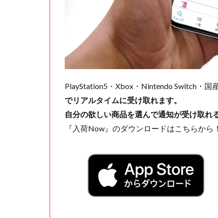
PlayStation5・Xbox・Nintendo Swit
でリアルタイムに受け取れます。
自分の欲しい商品を選んで通知が受け取れ
『入荷Now』のダウンロードはこちらから