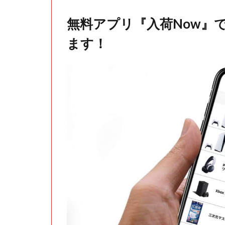
無料アプリ『入荷Now』
ます！