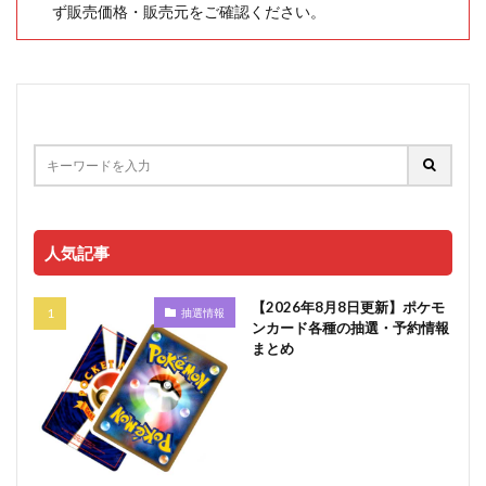
ず販売価格・販売元をご確認ください。
人気記事
【2026年8月8日更新】ポケモ
抽選情報
ンカード各種の抽選・予約情報
まとめ