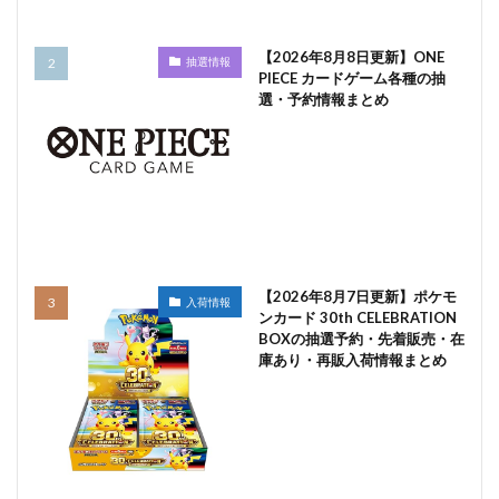
【2026年8月8日更新】ONE
抽選情報
PIECE カードゲーム各種の抽
選・予約情報まとめ
【2026年8月7日更新】ポケモ
入荷情報
ンカード 30th CELEBRATION
BOXの抽選予約・先着販売・在
庫あり・再販入荷情報まとめ