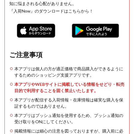
知に悩まされる心配がありません。
『入荷Now』のダウンロードはこちらから！
ご注意事項
本アプリは個人の方が適正価格で商品購入ができるように
するためのショッピング支援アプリです。
本アプリやWEBサイトに掲載している情報をせどり・転売
目的で利用することを固く禁止いたします。
本アプリが配信する入荷情報・在庫情報は確実な購入を保
証するものではありません。
本アプリはプッシュ通知を使用するため、プッシュ通知の
受け取りをONにしてください。
掲載情報には細心の注意を図っておりますが、購入前に必