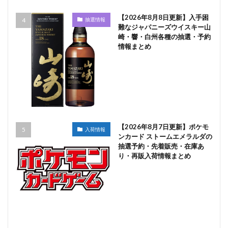
【2026年8月8日更新】入手困
抽選情報
難なジャパニーズウイスキー山
崎・響・白州各種の抽選・予約
情報まとめ
【2026年8月7日更新】ポケモ
入荷情報
ンカード ストームエメラルダの
抽選予約・先着販売・在庫あ
り・再販入荷情報まとめ