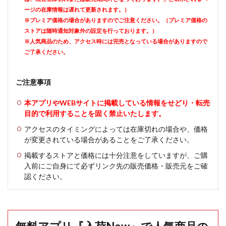
ージの在庫情報は遅れて更新されます。）
※プレミア価格の場合がありますのでご注意ください。（プレミア価格の
ストアは随時通知対象外の設定を行っております。）
※人気商品のため、アクセス時には完売となっている場合がありますので
ご了承ください。
ご注意事項
本アプリやWEBサイトに掲載している情報をせどり・転売
目的で利用することを固く禁止いたします。
アクセスのタイミングによっては在庫切れの場合や、価格
が変更されている場合があることをご了承ください。
掲載するストアと価格には十分注意をしていますが、ご購
入前にご自身にて必ずリンク先の販売価格・販売元をご確
認ください。