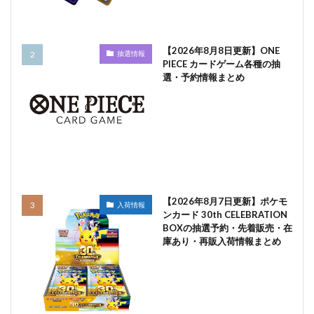
【2026年8月8日更新】ONE
抽選情報
PIECE カードゲーム各種の抽
選・予約情報まとめ
【2026年8月7日更新】ポケモ
入荷情報
ンカード 30th CELEBRATION
BOXの抽選予約・先着販売・在
庫あり・再販入荷情報まとめ