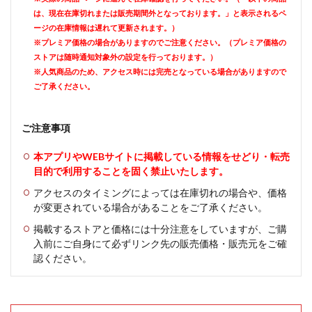
は、現在在庫切れまたは販売期間外となっております。」と表示されるペ
ージの在庫情報は遅れて更新されます。）
※プレミア価格の場合がありますのでご注意ください。（プレミア価格の
ストアは随時通知対象外の設定を行っております。）
※人気商品のため、アクセス時には完売となっている場合がありますので
ご了承ください。
ご注意事項
本アプリやWEBサイトに掲載している情報をせどり・転売
目的で利用することを固く禁止いたします。
アクセスのタイミングによっては在庫切れの場合や、価格
が変更されている場合があることをご了承ください。
掲載するストアと価格には十分注意をしていますが、ご購
入前にご自身にて必ずリンク先の販売価格・販売元をご確
認ください。