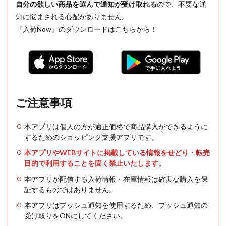
自分の欲しい商品を選んで通知が受け取れる
ので、不要な通
知に悩まされる心配がありません。
『入荷Now』のダウンロードはこちらから！
ご注意事項
本アプリは個人の方が適正価格で商品購入ができるように
するためのショッピング支援アプリです。
本アプリやWEBサイトに掲載している情報をせどり・転売
目的で利用することを固く禁止いたします。
本アプリが配信する入荷情報・在庫情報は確実な購入を保
証するものではありません。
本アプリはプッシュ通知を使用するため、プッシュ通知の
受け取りをONにしてください。