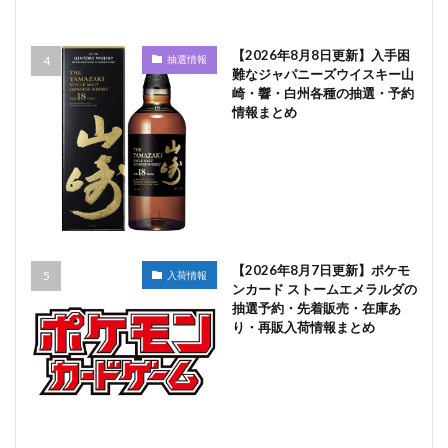
【2026年8月8日更新】入手困
抽選情報
難なジャパニーズウイスキー山
崎・響・白州各種の抽選・予約
情報まとめ
【2026年8月7日更新】ポケモ
入荷情報
ンカード ストームエメラルダの
抽選予約・先着販売・在庫あ
り・再販入荷情報まとめ