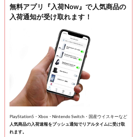
無料アプリ『入荷Now』で人気商品の
入荷通知が受け取れます！
PlayStation5・Xbox・Nintendo Switch・国産ウイスキーなど
人気商品の入荷速報をプッシュ通知でリアルタイムに受け取
れます。