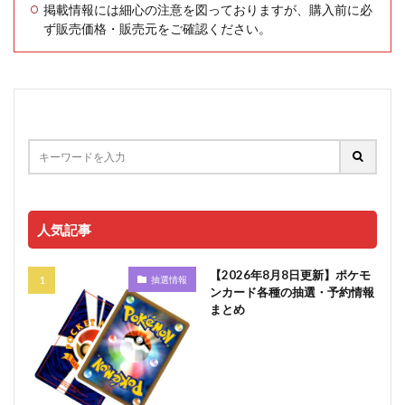
掲載情報には細心の注意を図っておりますが、購入前に必
ず販売価格・販売元をご確認ください。
人気記事
【2026年8月8日更新】ポケモ
抽選情報
ンカード各種の抽選・予約情報
まとめ