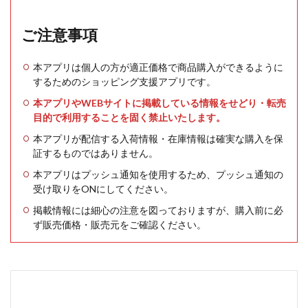
ご注意事項
本アプリは個人の方が適正価格で商品購入ができるように
するためのショッピング支援アプリです。
本アプリやWEBサイトに掲載している情報をせどり・転売
目的で利用することを固く禁止いたします。
本アプリが配信する入荷情報・在庫情報は確実な購入を保
証するものではありません。
本アプリはプッシュ通知を使用するため、プッシュ通知の
受け取りをONにしてください。
掲載情報には細心の注意を図っておりますが、購入前に必
ず販売価格・販売元をご確認ください。