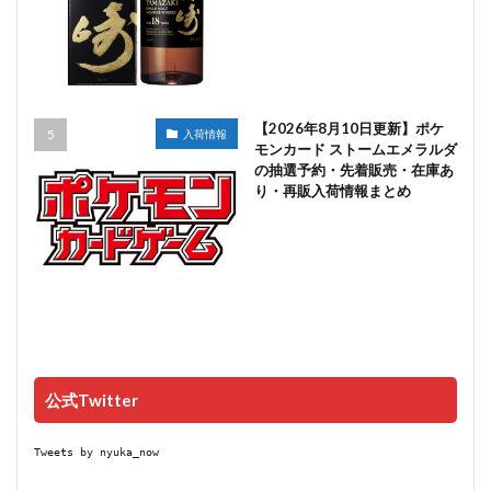
【2026年8月10日更新】ポケ
入荷情報
モンカード ストームエメラルダ
の抽選予約・先着販売・在庫あ
り・再販入荷情報まとめ
公式Twitter
Tweets by nyuka_now