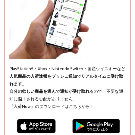
PlayStation5・Xbox・Nintendo Switch・国産ウイスキーなど
人気商品の入荷速報をプッシュ通知でリアルタイムに受け取
れます。
自分の欲しい商品を選んで通知が受け取れる
ので、不要な通
知に悩まされる心配がありません。
『入荷Now』のダウンロードはこちらから！