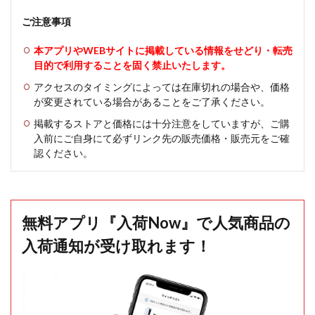
ご注意事項
本アプリやWEBサイトに掲載している情報をせどり・転売
目的で利用することを固く禁止いたします。
アクセスのタイミングによっては在庫切れの場合や、価格
が変更されている場合があることをご了承ください。
掲載するストアと価格には十分注意をしていますが、ご購
入前にご自身にて必ずリンク先の販売価格・販売元をご確
認ください。
無料アプリ『入荷Now』で人気商品の
入荷通知が受け取れます！