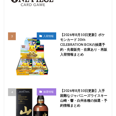
【2026年8月10日更新】ポケ
入荷情報
モンカード 30th
CELEBRATION BOXの抽選予
約・先着販売・在庫あり・再販
入荷情報まとめ
【2026年8月10日更新】入手
抽選情報
困難なジャパニーズウイスキー
山崎・響・白州各種の抽選・予
約情報まとめ