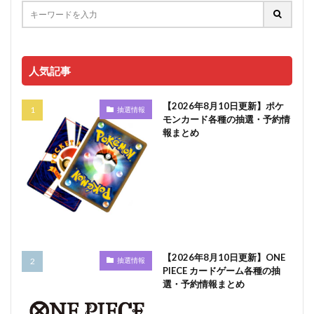
人気記事
【2026年8月10日更新】ポケ
抽選情報
モンカード各種の抽選・予約情
報まとめ
【2026年8月10日更新】ONE
抽選情報
PIECE カードゲーム各種の抽
選・予約情報まとめ