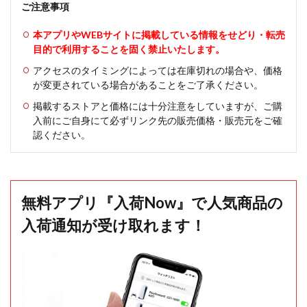
ご注意事項
本アプリやWEBサイトに掲載している情報をせどり・転売
目的で利用することを固く禁止いたします。
アクセスのタイミングによっては在庫切れの場合や、価格
が変更されている場合があることをご了承ください。
掲載するストアと価格には十分注意をしていますが、ご購
入前にご自身にて必ずリンク先の販売価格・販売元をご確
認ください。
無料アプリ『入荷Now』で人気商品の
入荷通知が受け取れます！