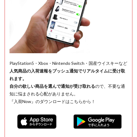
PlayStation5・Xbox・Nintendo Switch・国産ウイスキーなど
人気商品の入荷速報をプッシュ通知でリアルタイムに受け取
れます。
自分の欲しい商品を選んで通知が受け取れる
ので、不要な通
知に悩まされる心配がありません。
『入荷Now』のダウンロードはこちらから！