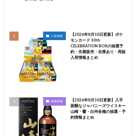
【2026年8月10日更新】ポケ
入荷情報
モンカード 30th
CELEBRATION BOXの抽選予
約・先着販売・在庫あり・再販
入荷情報まとめ
【2026年8月10日更新】入手
抽選情報
困難なジャパニーズウイスキー
山崎・響・白州各種の抽選・予
約情報まとめ