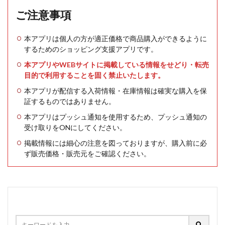
ご注意事項
本アプリは個人の方が適正価格で商品購入ができるように
するためのショッピング支援アプリです。
本アプリやWEBサイトに掲載している情報をせどり・転売
目的で利用することを固く禁止いたします。
本アプリが配信する入荷情報・在庫情報は確実な購入を保
証するものではありません。
本アプリはプッシュ通知を使用するため、プッシュ通知の
受け取りをONにしてください。
掲載情報には細心の注意を図っておりますが、購入前に必
ず販売価格・販売元をご確認ください。