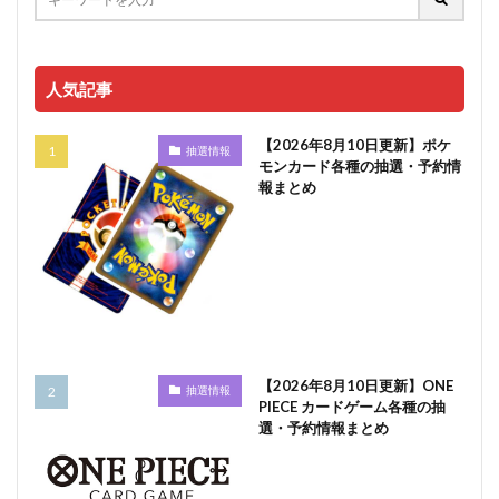
人気記事
【2026年8月10日更新】ポケ
抽選情報
モンカード各種の抽選・予約情
報まとめ
【2026年8月10日更新】ONE
抽選情報
PIECE カードゲーム各種の抽
選・予約情報まとめ