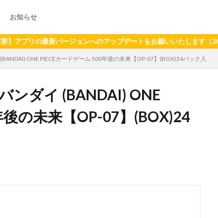
お知らせ
リの最新バージョンへのアップデートをお願いいたします（2024年6月
ANDAI) ONE PIECEカードゲーム 500年後の未来【OP-07】(BOX)24パック入
ンダイ (BANDAI) ONE
年後の未来【OP-07】(BOX)24