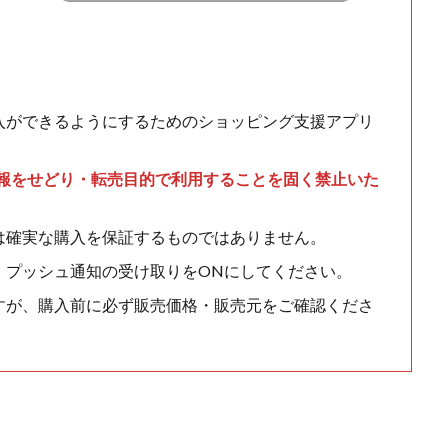
入ができるようにするためのショッピング支援アプリ
情報をせどり・転売目的で利用することを固く禁止いた
は確実な購入を保証するものではありません。
、プッシュ通知の受け取りをONにしてください。
すが、購入前に必ず販売価格・販売元をご確認くださ