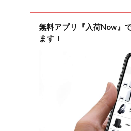
無料アプリ『入荷Now』
ます！