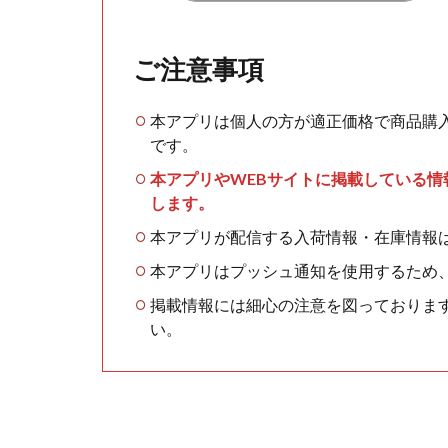
ご注意事項
本アプリは個人の方が適正価格で商品購
です。
本アプリやWEBサイトに掲載している
します。
本アプリが配信する入荷情報・在庫情報
本アプリはプッシュ通知を使用するため
掲載情報には細心の注意を図っておりま
い。