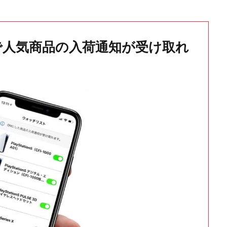
で人気商品の入荷通知が受け取れ