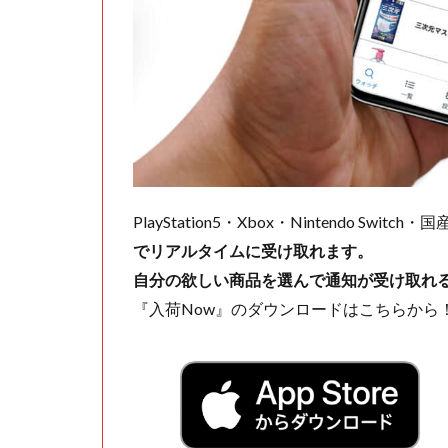
PlayStation5・Xbox・Nintendo Swit
でリアルタイムに受け取れます。
自分の欲しい商品を選んで通知が受け取れ
『入荷Now』のダウンロードはこちらから