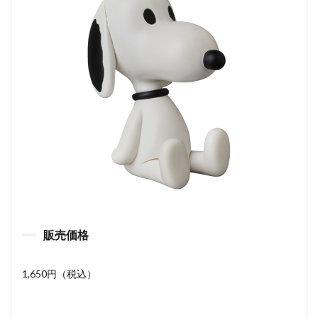
販売価格
1,650円（税込）