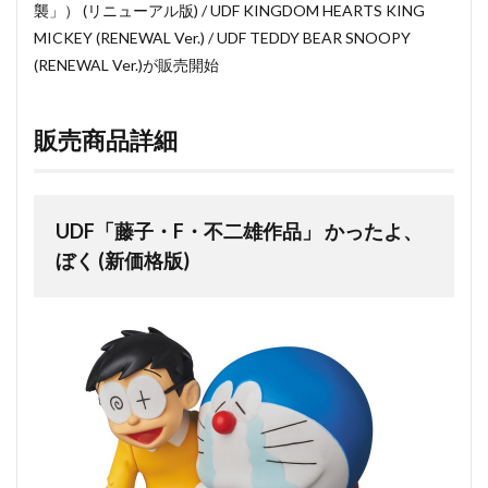
襲」） (リニューアル版) / UDF KINGDOM HEARTS KING
MICKEY (RENEWAL Ver.) / UDF TEDDY BEAR SNOOPY
(RENEWAL Ver.)が販売開始
販売商品詳細
UDF「藤子・F・不二雄作品」 かったよ、
ぼく (新価格版)