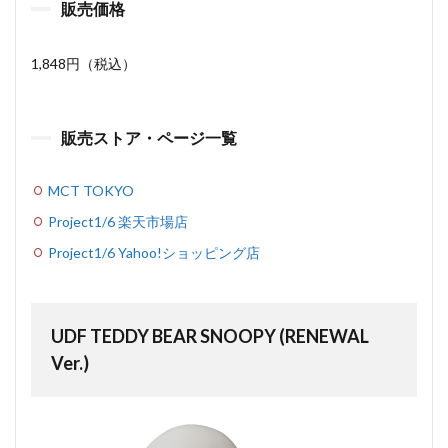
販売価格
1,848円（税込）
販売ストア・ページ一覧
MCT TOKYO
Project1/6 楽天市場店
Project1/6 Yahoo!ショッピング店
UDF TEDDY BEAR SNOOPY (RENEWAL
Ver.)