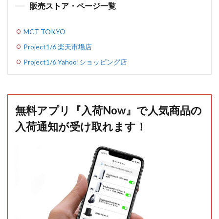
販売ストア・ページ一覧
MCT TOKYO
Project1/6 楽天市場店
Project1/6 Yahoo!ショッピング店
無料アプリ『入荷Now』で人気商品の
入荷通知が受け取れます！