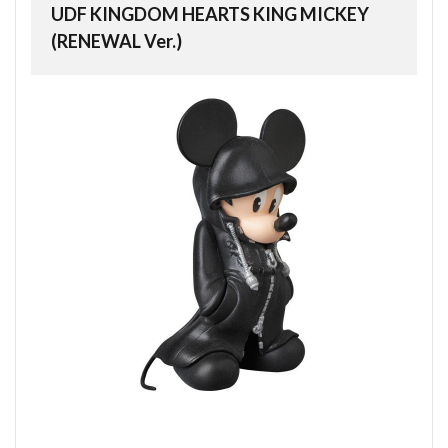
UDF KINGDOM HEARTS KING MICKEY
(RENEWAL Ver.)