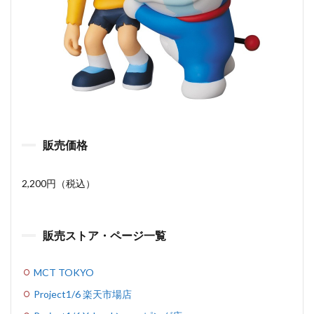
販売価格
2,200円（税込）
販売ストア・ページ一覧
MCT TOKYO
Project1/6 楽天市場店