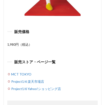
販売価格
1,980円（税込）
販売ストア・ページ一覧
MCT TOKYO
Project1/6 楽天市場店
Project1/6 Yahoo!ショッピング店