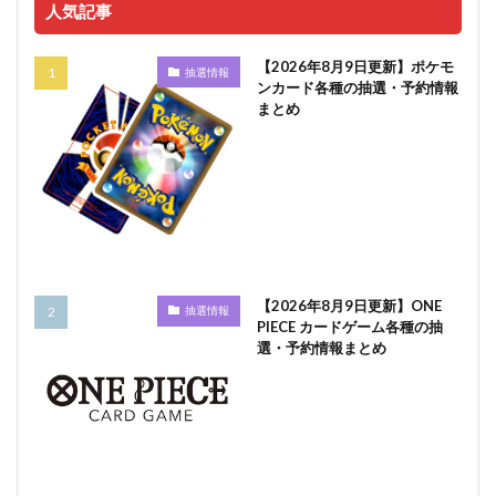
人気記事
【2026年8月9日更新】ポケモ
抽選情報
ンカード各種の抽選・予約情報
まとめ
【2026年8月9日更新】ONE
抽選情報
PIECE カードゲーム各種の抽
選・予約情報まとめ