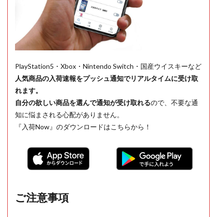
PlayStation5・Xbox・Nintendo Switch・国産ウイスキーなど
人気商品の入荷速報をプッシュ通知でリアルタイムに受け取
れます。
自分の欲しい商品を選んで通知が受け取れる
ので、不要な通
知に悩まされる心配がありません。
『入荷Now』のダウンロードはこちらから！
ご注意事項