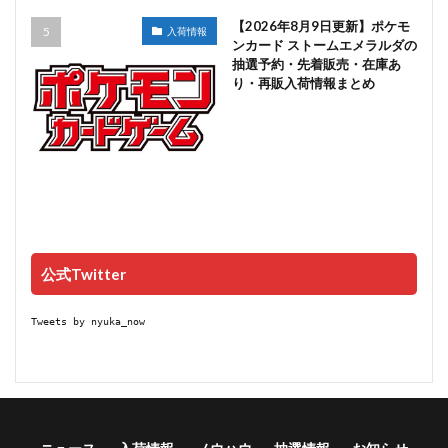
【2026年8月9日更新】ポケモ
入荷情報
ンカード ストームエメラルダの
抽選予約・先着販売・在庫あ
り・再販入荷情報まとめ
公式Twitter
Tweets by nyuka_now