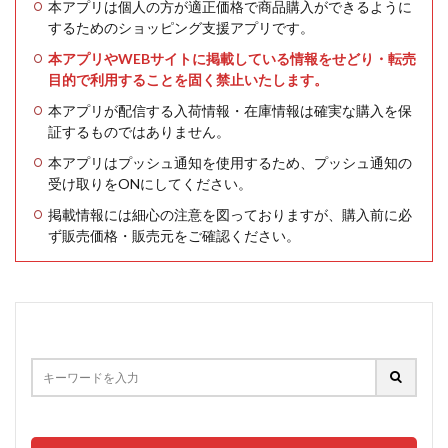
本アプリは個人の方が適正価格で商品購入ができるように
するためのショッピング支援アプリです。
本アプリやWEBサイトに掲載している情報をせどり・転売
目的で利用することを固く禁止いたします。
本アプリが配信する入荷情報・在庫情報は確実な購入を保
証するものではありません。
本アプリはプッシュ通知を使用するため、プッシュ通知の
受け取りをONにしてください。
掲載情報には細心の注意を図っておりますが、購入前に必
ず販売価格・販売元をご確認ください。