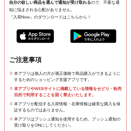
自分の欲しい商品を選んで通知が受け取れる
ので、不要な通
知に悩まされる心配がありません。
『入荷Now』のダウンロードはこちらから！
ご注意事項
本アプリは個人の方が適正価格で商品購入ができるように
するためのショッピング支援アプリです。
本アプリやWEBサイトに掲載している情報をせどり・転売
目的で利用することを固く禁止いたします。
本アプリが配信する入荷情報・在庫情報は確実な購入を保
証するものではありません。
本アプリはプッシュ通知を使用するため、プッシュ通知の
受け取りをONにしてください。