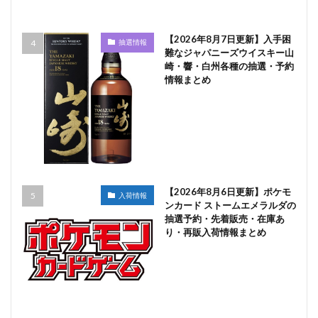
【2026年8月7日更新】入手困
抽選情報
難なジャパニーズウイスキー山
崎・響・白州各種の抽選・予約
情報まとめ
【2026年8月6日更新】ポケモ
入荷情報
ンカード ストームエメラルダの
抽選予約・先着販売・在庫あ
り・再販入荷情報まとめ