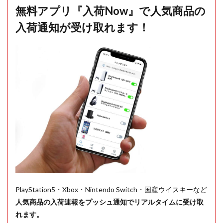
無料アプリ『入荷Now』で人気商品の
入荷通知が受け取れます！
PlayStation5・Xbox・Nintendo Switch・国産ウイスキーなど
人気商品の入荷速報をプッシュ通知でリアルタイムに受け取
れます。