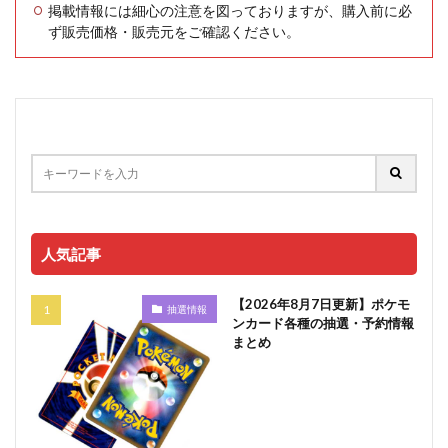
掲載情報には細心の注意を図っておりますが、購入前に必
ず販売価格・販売元をご確認ください。
人気記事
【2026年8月7日更新】ポケモ
抽選情報
ンカード各種の抽選・予約情報
まとめ