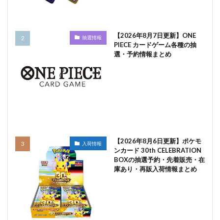
【2026年8月7日更新】ONE
抽選情報
PIECE カードゲーム各種の抽
選・予約情報まとめ
【2026年8月6日更新】ポケモ
入荷情報
ンカード 30th CELEBRATION
BOXの抽選予約・先着販売・在
庫あり・再販入荷情報まとめ