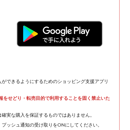
！
入ができるようにするためのショッピング支援アプリ
情報をせどり・転売目的で利用することを固く禁止いた
は確実な購入を保証するものではありません。
、プッシュ通知の受け取りをONにしてください。