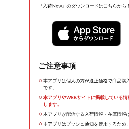
『入荷Now』のダウンロードはこちらから
ご注意事項
本アプリは個人の方が適正価格で商品購
です。
本アプリやWEBサイトに掲載している
します。
本アプリが配信する入荷情報・在庫情報
本アプリはプッシュ通知を使用するため