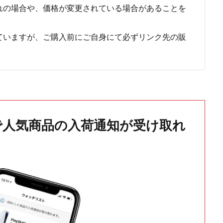
れの場合や、価格が変更されている場合があることを
ていますが、ご購入前にご自身にて必ずリンク先の販
で人気商品の入荷通知が受け取れ