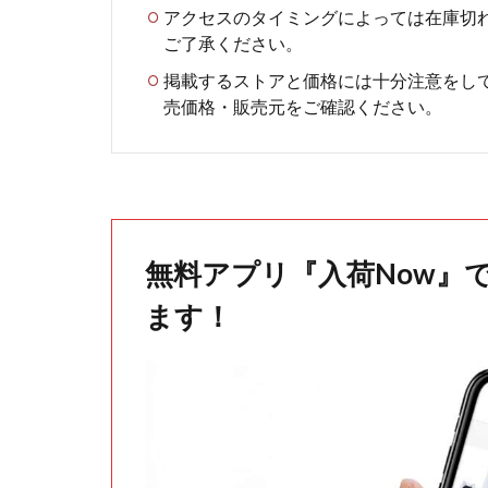
アクセスのタイミングによっては在庫切
ご了承ください。
掲載するストアと価格には十分注意をし
売価格・販売元をご確認ください。
無料アプリ『入荷Now』
ます！