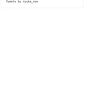
Tweets by nyuka_now