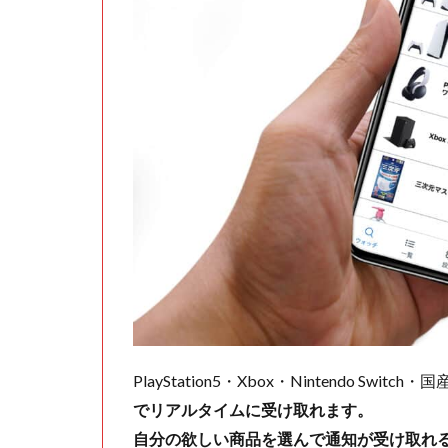
PlayStation5・Xbox・Nintendo Swit
でリアルタイムに受け取れます。
自分の欲しい商品を選んで通知が受け取れ