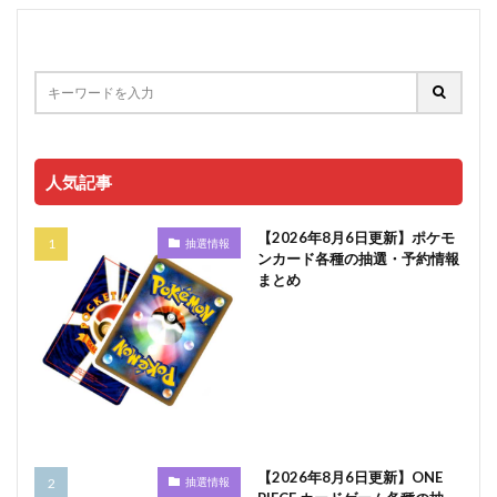
人気記事
【2026年8月6日更新】ポケモ
抽選情報
ンカード各種の抽選・予約情報
まとめ
【2026年8月6日更新】ONE
抽選情報