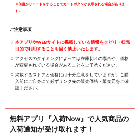
※何度かリロードをすることでカートボタンが表示される場合がありま
す。
ご注意事項
本アプリやWEBサイトに掲載している情報をせどり・転売
目的で利用することを固く禁止いたします。
アクセスのタイミングによっては在庫切れの場合や、価格
が変更されている場合があることをご了承ください。
掲載するストアと価格には十分注意をしていますが、ご購
入前にご自身にて必ずリンク先の販売価格・販売元をご確
認ください。
無料アプリ『入荷Now』で人気商品の
入荷通知が受け取れます！