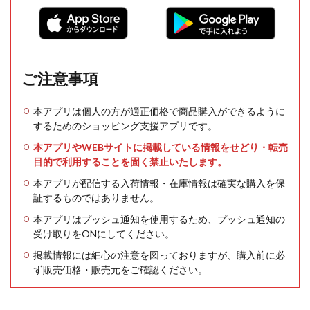
ご注意事項
本アプリは個人の方が適正価格で商品購入ができるように
するためのショッピング支援アプリです。
本アプリやWEBサイトに掲載している情報をせどり・転売
目的で利用することを固く禁止いたします。
本アプリが配信する入荷情報・在庫情報は確実な購入を保
証するものではありません。
本アプリはプッシュ通知を使用するため、プッシュ通知の
受け取りをONにしてください。
掲載情報には細心の注意を図っておりますが、購入前に必
ず販売価格・販売元をご確認ください。