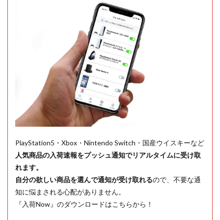
PlayStation5・Xbox・Nintendo Switch・国産ウイスキーなど
人気商品の入荷速報をプッシュ通知でリアルタイムに受け取
れます。
自分の欲しい商品を選んで通知が受け取れる
ので、不要な通
知に悩まされる心配がありません。
『入荷Now』のダウンロードはこちらから！