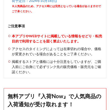
荷予定日：2024年10月18日】
※人気商品のため、アクセス時には完売となっている場合がありますので
ご了承ください。
ご注意事項
本アプリやWEBサイトに掲載している情報をせどり・転売
目的で利用することを固く禁止いたします。
アクセスのタイミングによっては在庫切れの場合や、価格
が変更されている場合があることをご了承ください。
掲載するストアと価格には十分注意をしていますが、ご購
入前にご自身にて必ずリンク先の販売価格・販売元をご確
認ください。
無料アプリ『入荷Now』で人気商品の
入荷通知が受け取れます！