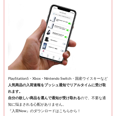
PlayStation5・Xbox・Nintendo Switch・国産ウイスキーなど
人気商品の入荷速報をプッシュ通知でリアルタイムに受け取
れます。
自分の欲しい商品を選んで通知が受け取れる
ので、不要な通
知に悩まされる心配がありません。
『入荷Now』のダウンロードはこちらから！