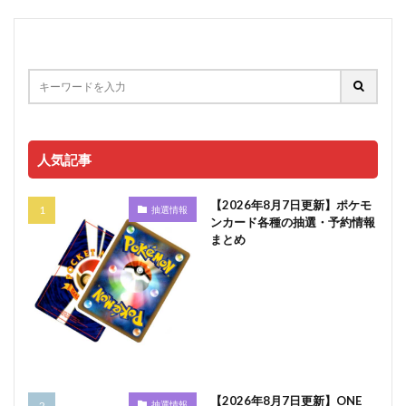
人気記事
【2026年8月7日更新】ポケモ
抽選情報
ンカード各種の抽選・予約情報
まとめ
【2026年8月7日更新】ONE
抽選情報