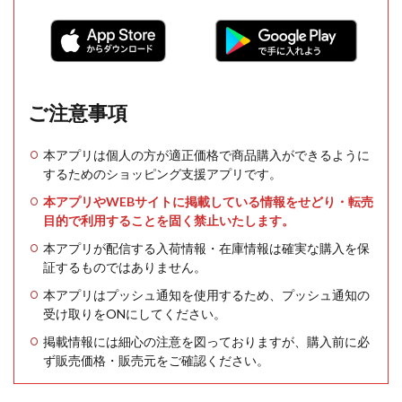
ご注意事項
本アプリは個人の方が適正価格で商品購入ができるように
するためのショッピング支援アプリです。
本アプリやWEBサイトに掲載している情報をせどり・転売
目的で利用することを固く禁止いたします。
本アプリが配信する入荷情報・在庫情報は確実な購入を保
証するものではありません。
本アプリはプッシュ通知を使用するため、プッシュ通知の
受け取りをONにしてください。
掲載情報には細心の注意を図っておりますが、購入前に必
ず販売価格・販売元をご確認ください。