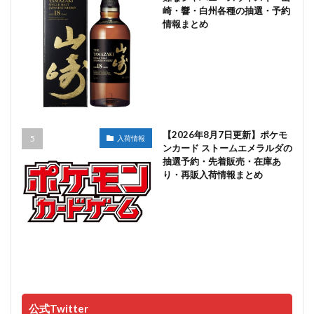
崎・響・白州各種の抽選・予約
情報まとめ
【2026年8月7日更新】ポケモ
入荷情報
ンカード ストームエメラルダの
抽選予約・先着販売・在庫あ
り・再販入荷情報まとめ
公式Twitter