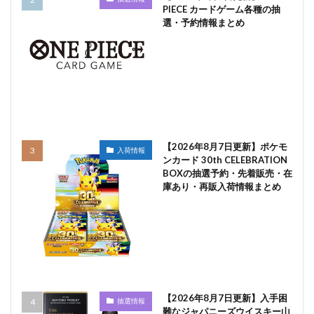
PIECE カードゲーム各種の抽
選・予約情報まとめ
【2026年8月7日更新】ポケモ
入荷情報
ンカード 30th CELEBRATION
BOXの抽選予約・先着販売・在
庫あり・再販入荷情報まとめ
【2026年8月7日更新】入手困
抽選情報
難なジャパニーズウイスキー山